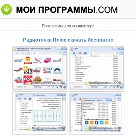
Программы для компьютера
Радиоточка Плюс скачать бесплатно