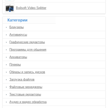
Boilsoft Video Splitter
Категории
Браузеры
Антивирусы
Графические редакторы
Программы для общения
Архиваторы
Плееры
Образы и запись дисков
Загрузка файлов
Файловые менеджеры
Текстовые редакторы
Аудио и видео обработка