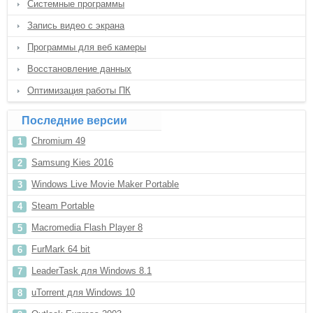
Системные программы
Запись видео с экрана
Программы для веб камеры
Восстановление данных
Оптимизация работы ПК
Последние версии
Chromium 49
Samsung Kies 2016
Windows Live Movie Maker Portable
Steam Portable
Macromedia Flash Player 8
FurMark 64 bit
LeaderTask для Windows 8.1
uTorrent для Windows 10