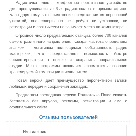
Радиоточка плюс – комфортное портативное устройство
для прослушивания любых радиоканалов в прямом эфире.
Благодаря тому, что приложение представляется переносной
утилитой, она совершенно не требует ни установки, ни
регистрации и практически не занимает место на компьютере.
Огромное число предлагаемых станций, более 700 каналов
самого различного направления. Каждая частота определена
значком - логотипом являющимся собственность радио
мастерских, что предоставляет возможность быстро
сориентироваться в списке и сохранить понравившиеся
студии. Меню программы позволяет просмотреть название
транслируемой композиции и исполнителя.
Новая версия дает преимущество перспективой записи
любимых передач и сохранения закладок.
Предлагаем последнюю версию Радиоточка Плюс скачать
бесплатно без вирусов, рекламы, регистрации и смс с
официального сайта.
Отзывы пользователей
Имя или ник: