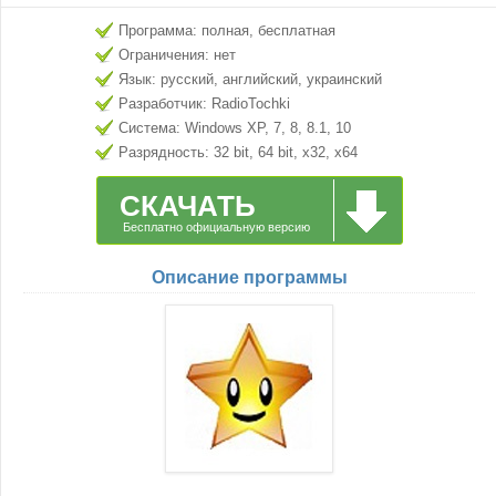
Программа: полная, бесплатная
Ограничения: нет
Язык: русский, английский, украинский
Разработчик: RadioTochki
Система: Windows XP, 7, 8, 8.1, 10
Разрядность: 32 bit, 64 bit, x32, x64
СКАЧАТЬ
Бесплатно официальную версию
Описание программы