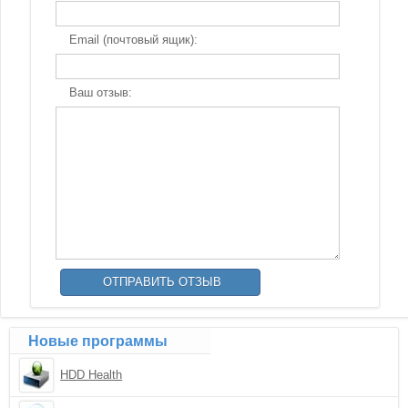
Email (почтовый ящик):
Ваш отзыв:
Новые программы
HDD Health