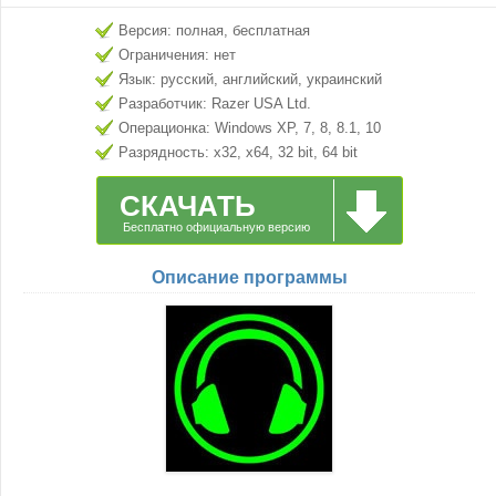
Версия: полная, бесплатная
Ограничения: нет
Язык: русский, английский, украинский
Разработчик: Razer USA Ltd.
Операционка: Windows XP, 7, 8, 8.1, 10
Разрядность: x32, x64, 32 bit, 64 bit
СКАЧАТЬ
Бесплатно официальную версию
Описание программы