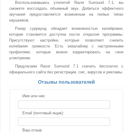
Воспользовавшись утилитой Razer Surround 7.1, вы
сможете воссоздать объемный звук. Добиться эффектного
звучания предоставляется возможным на любых типах
наушников.
Разер сурраунд обладает возможностью калибровки,
которая становится доступна после открытия программы.
Присутствуют настройки, которые позволяют снизить
колебания громкости. Есть эквалайзер с настроенными
профилями, которые можно корректировать на свое
усмотрение.
Предлагаем Razer Surround 7.1 скачать бесплатно с
официального сайта без регистрации, смс, вирусов и рекламы.
Отзывы пользователей
Имя или ник:
Email (почтовый ящик):
Ваш отзыв: