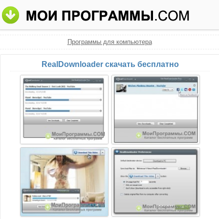
Программы для компьютера
RealDownloader скачать бесплатно