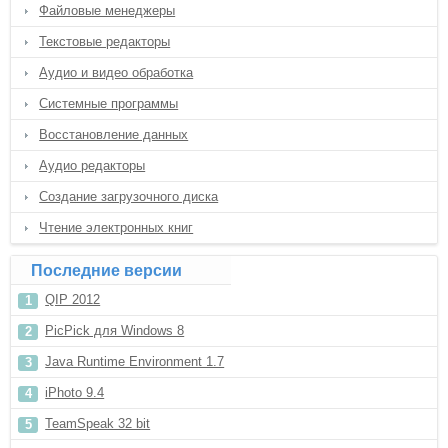
Файловые менеджеры
Текстовые редакторы
Аудио и видео обработка
Системные программы
Восстановление данных
Аудио редакторы
Создание загрузочного диска
Чтение электронных книг
Последние версии
QIP 2012
PicPick для Windows 8
Java Runtime Environment 1.7
iPhoto 9.4
TeamSpeak 32 bit