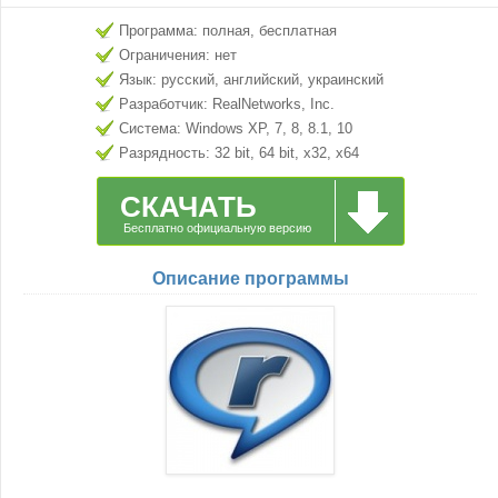
Программа: полная, бесплатная
Ограничения: нет
Язык: русский, английский, украинский
Разработчик: RealNetworks, Inc.
Система: Windows XP, 7, 8, 8.1, 10
Разрядность: 32 bit, 64 bit, x32, x64
СКАЧАТЬ
Бесплатно официальную версию
Описание программы