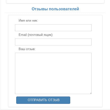
Отзывы пользователей
Имя или ник:
Email (почтовый ящик):
Ваш отзыв: