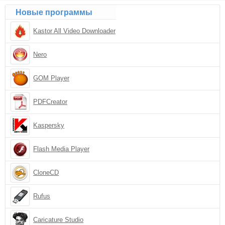
Новые программы
Kastor All Video Downloader
Nero
GOM Player
PDFCreator
Kaspersky
Flash Media Player
CloneCD
Rufus
Caricature Studio