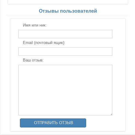
Отзывы пользователей
Имя или ник:
Email (почтовый ящик):
Ваш отзыв: