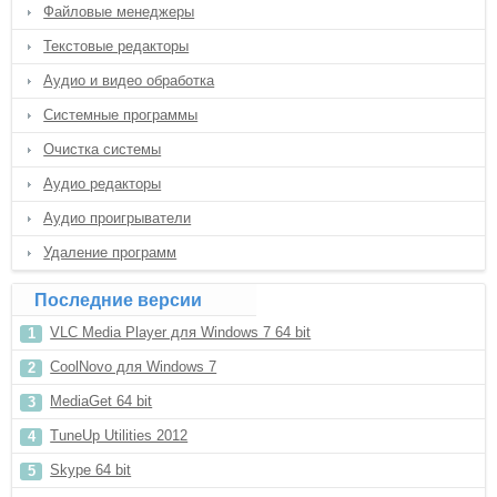
Файловые менеджеры
Текстовые редакторы
Аудио и видео обработка
Системные программы
Очистка системы
Аудио редакторы
Аудио проигрыватели
Удаление программ
Последние версии
VLC Media Player для Windows 7 64 bit
CoolNovo для Windows 7
MediaGet 64 bit
TuneUp Utilities 2012
Skype 64 bit