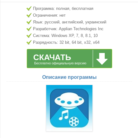
Программа: полная, бесплатная
Ограничения: нет
Язык: русский, английский, украинский
Разработчик: Applian Technologies Inc
Система: Windows XP, 7, 8, 8.1, 10
Разрядность: 32 bit, 64 bit, x32, x64
СКАЧАТЬ
Бесплатно официальную версию
Описание программы