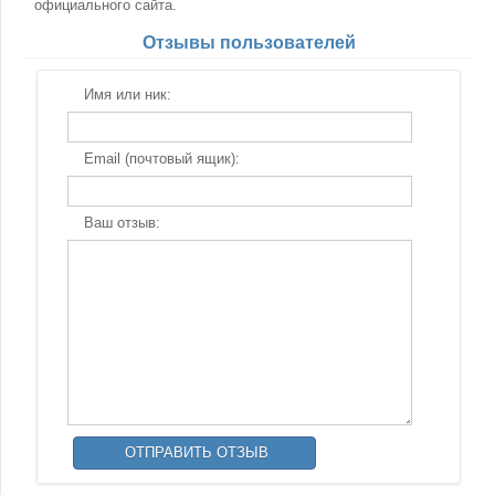
официального сайта.
Отзывы пользователей
Имя или ник:
Email (почтовый ящик):
Ваш отзыв: