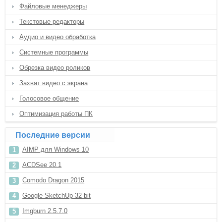
Файловые менеджеры
Текстовые редакторы
Аудио и видео обработка
Системные программы
Обрезка видео роликов
Захват видео с экрана
Голосовое общение
Оптимизация работы ПК
Последние версии
AIMP для Windows 10
ACDSee 20.1
Comodo Dragon 2015
Google SketchUp 32 bit
Imgburn 2.5.7.0