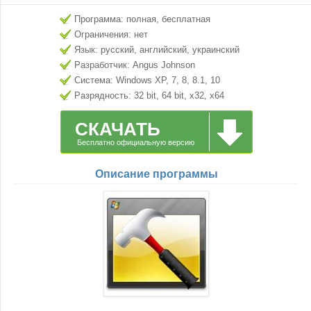
Программа: полная, бесплатная
Ограничения: нет
Язык: русский, английский, украинский
Разработчик: Angus Johnson
Система: Windows XP, 7, 8, 8.1, 10
Разрядность: 32 bit, 64 bit, x32, x64
СКАЧАТЬ
Бесплатно официальную версию
Описание программы