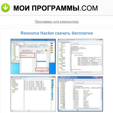
Программы для компьютера
Resource Hacker скачать бесплатно