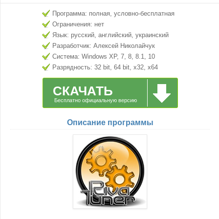
Программа: полная, условно-бесплатная
Ограничения: нет
Язык: русский, английский, украинский
Разработчик: Алексей Николайчук
Система: Windows XP, 7, 8, 8.1, 10
Разрядность: 32 bit, 64 bit, x32, x64
СКАЧАТЬ
Бесплатно официальную версию
Описание программы