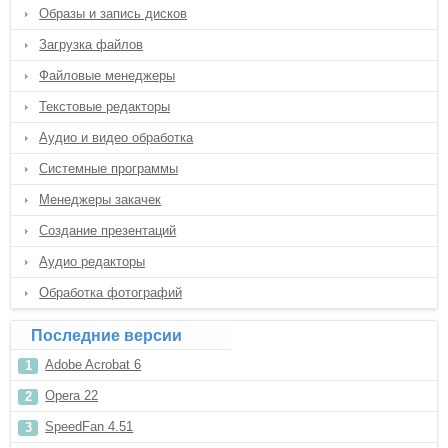
Образы и запись дисков
Загрузка файлов
Файловые менеджеры
Текстовые редакторы
Аудио и видео обработка
Системные программы
Менеджеры закачек
Создание презентаций
Аудио редакторы
Обработка фотографий
Последние версии
Adobe Acrobat 6
Opera 22
SpeedFan 4.51