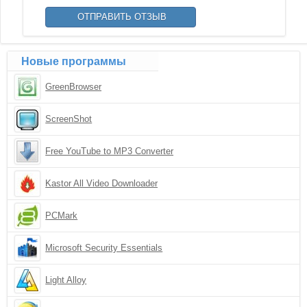
Новые программы
GreenBrowser
ScreenShot
Free YouTube to MP3 Converter
Kastor All Video Downloader
PCMark
Microsoft Security Essentials
Light Alloy