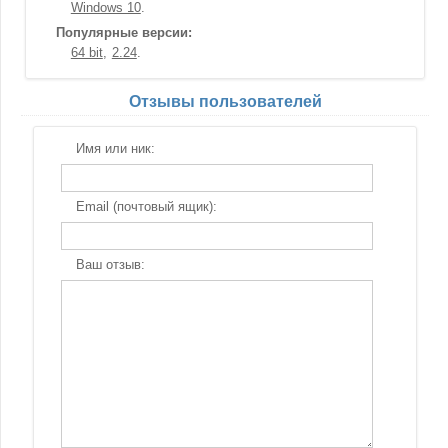
Windows 10
Популярные версии:
64 bit
2.24
Отзывы пользователей
Имя или ник:
Email (почтовый ящик):
Ваш отзыв: