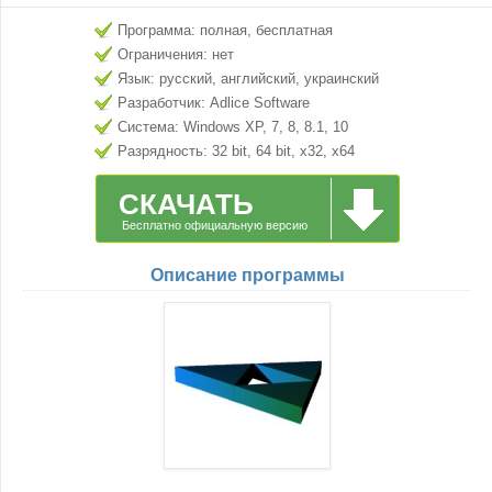
Программа: полная, бесплатная
Ограничения: нет
Язык: русский, английский, украинский
Разработчик: Adlice Software
Система: Windows XP, 7, 8, 8.1, 10
Разрядность: 32 bit, 64 bit, x32, x64
СКАЧАТЬ
Бесплатно официальную версию
Описание программы