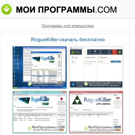
Программы для компьютера
RogueKiller скачать бесплатно