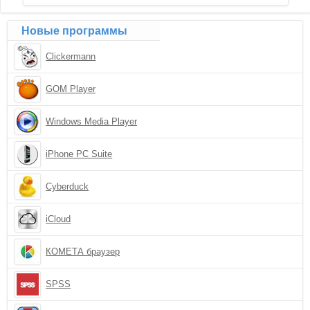
Новые программы
Clickermann
GOM Player
Windows Media Player
iPhone PC Suite
Cyberduck
iCloud
КОМЕТА браузер
SPSS