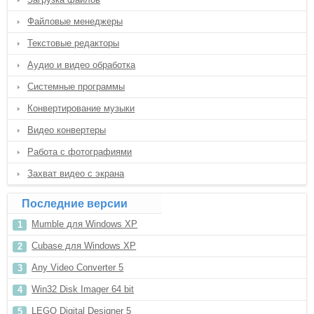
Файловые менеджеры
Текстовые редакторы
Аудио и видео обработка
Системные программы
Конвертирование музыки
Видео конвертеры
Работа с фотографиями
Захват видео с экрана
Последние версии
Mumble для Windows XP
Cubase для Windows XP
Any Video Converter 5
Win32 Disk Imager 64 bit
LEGO Digital Designer 5