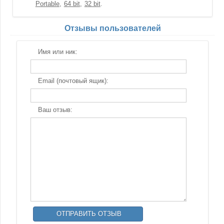
Portable
64 bit
32 bit
Отзывы пользователей
Имя или ник:
Email (почтовый ящик):
Ваш отзыв: