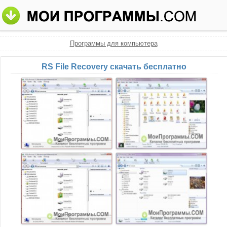
Программы для компьютера
RS File Recovery скачать бесплатно