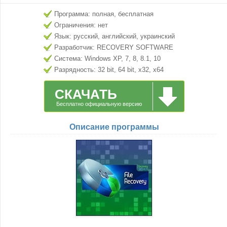
Программа: полная, бесплатная
Ограничения: нет
Язык: русский, английский, украинский
Разработчик: RECOVERY SOFTWARE
Система: Windows XP, 7, 8, 8.1, 10
Разрядность: 32 bit, 64 bit, x32, x64
СКАЧАТЬ
Бесплатно официальную версию
Описание программы