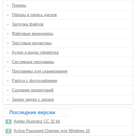
Плееры
Образы и запись дисков
Загрузка файлов
Файловые менеджеры
Текстовые редакторы
Аудио и видео обработка
Системные программы
Программы для сканирования
Работа с фотографиями
Создание презентаций
Захват видео с экрана
Последние версии
Adobe Illustrator CC 32 bit
Active Password Changer для Windows 10