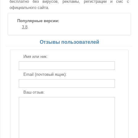
бесплатно без вирусов, рекламы, регистрации и смс с
официального сайта.
Популярные версии:
3.8
Отзывы пользователей
Имя или ник:
Email (почтовый ящик):
Ваш отзыв: