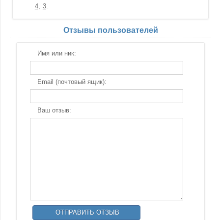
4
3
Отзывы пользователей
Имя или ник:
Email (почтовый ящик):
Ваш отзыв: