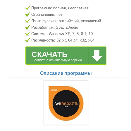
Программа: полная, бесплатная
Ограничения: нет
Язык: русский, английский, украинский
Разработчик: SpacialAudio
Система: Windows XP, 7, 8, 8.1, 10
Разрядность: 32 bit, 64 bit, x32, x64
СКАЧАТЬ
Бесплатно официальную версию
Описание программы