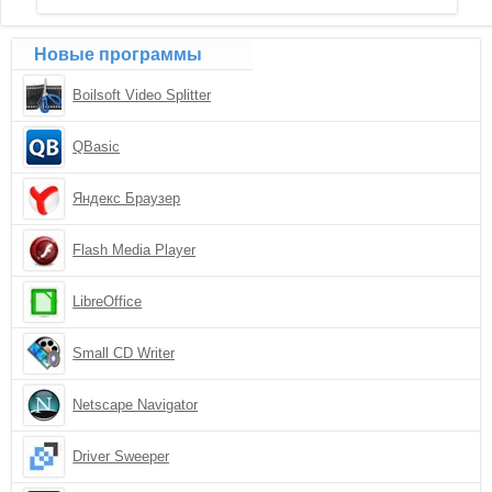
Новые программы
Boilsoft Video Splitter
QBasic
Яндекс Браузер
Flash Media Player
LibreOffice
Small CD Writer
Netscape Navigator
Driver Sweeper