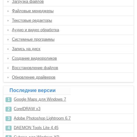
Загрузка файлов
Файловые менеджеры
Текстовые редакторы
Аудио и видео обработка
Системные программы
Запись на диск
Создание видеороликов
Восстановление файлов
Обновление драйверов
Последние версии
Google Maps для Windows 7
CorelDRAW x3
Adobe Photoshop Lightroom 6.7
DAEMON Tools Lite 4.45