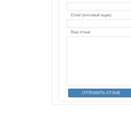
Email (почтовый ящик):
Ваш отзыв: