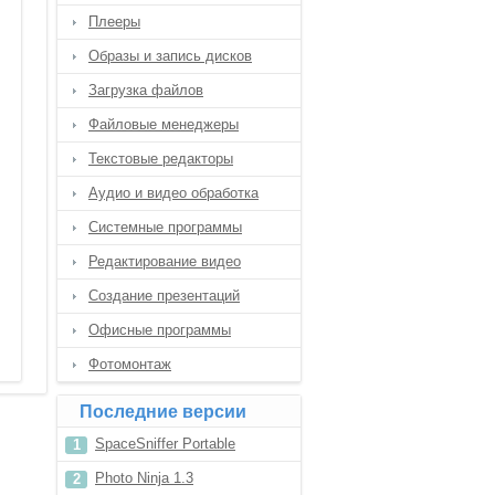
Плееры
Образы и запись дисков
Загрузка файлов
Файловые менеджеры
Текстовые редакторы
Аудио и видео обработка
Системные программы
Редактирование видео
Создание презентаций
Офисные программы
Фотомонтаж
Последние версии
SpaceSniffer Portable
Photo Ninja 1.3