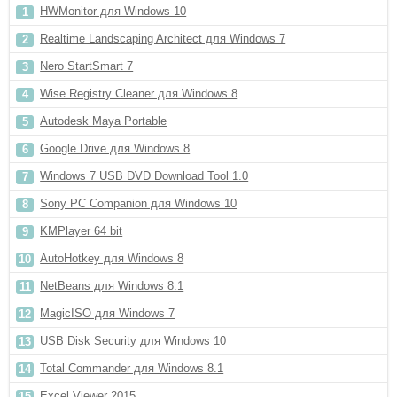
HWMonitor для Windows 10
Realtime Landscaping Architect для Windows 7
Nero StartSmart 7
Wise Registry Cleaner для Windows 8
Autodesk Maya Portable
Google Drive для Windows 8
Windows 7 USB DVD Download Tool 1.0
Sony PC Companion для Windows 10
KMPlayer 64 bit
AutoHotkey для Windows 8
NetBeans для Windows 8.1
MagicISO для Windows 7
USB Disk Security для Windows 10
Total Commander для Windows 8.1
Excel Viewer 2015