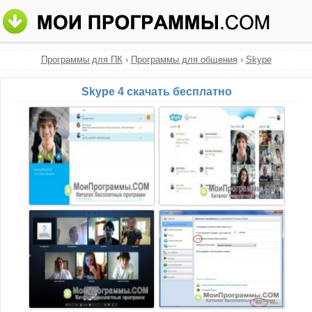
Программы для ПК
›
Программы для общения
›
Skype
Skype 4 скачать бесплатно