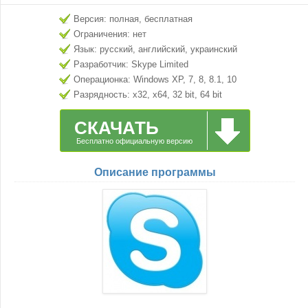
Версия: полная, бесплатная
Ограничения: нет
Язык: русский, английский, украинский
Разработчик: Skype Limited
Операционка: Windows XP, 7, 8, 8.1, 10
Разрядность: x32, x64, 32 bit, 64 bit
СКАЧАТЬ
Бесплатно официальную версию
Описание программы