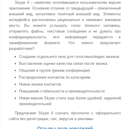
Skype 4 – наиболее полюбившаяся пользователям версия
приложения. Основное отличие от предыдущей – обновленный
внешний вид, интуитивно понятный внешний вид. Элементы
интерфейса расположены рационально и занимают минимум
места. Вы можете услышать голос близкого человека,
отправлять файлы, текстовые сообщения и не думать про
конфиденциальность: вся информация передается в
зашифрованном формате. Что нового предлагают
разработчики?
Создание отдельного окна для голосовых/видео звонков
Выставление оценки качества связи после звонка
Общение в группе (режим конференции)
Распределение контактов по категориям
Новые иконки контактов
Повышение стабильности и производительности
Новая версия Skype стала еще более удобной, надежной,
производительной.
Предлагаем Skype 4 скачать бесплатно с официального
сайта без регистрации, смс, вирусов и рекламы.
Отзывы пользователей