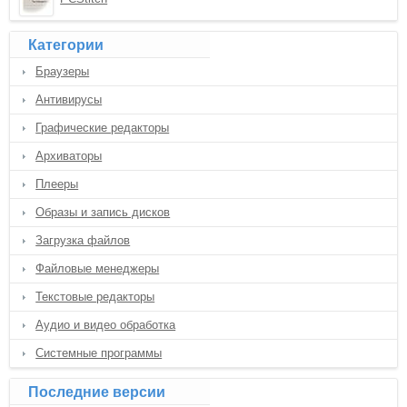
Категории
Браузеры
Антивирусы
Графические редакторы
Архиваторы
Плееры
Образы и запись дисков
Загрузка файлов
Файловые менеджеры
Текстовые редакторы
Аудио и видео обработка
Системные программы
Последние версии