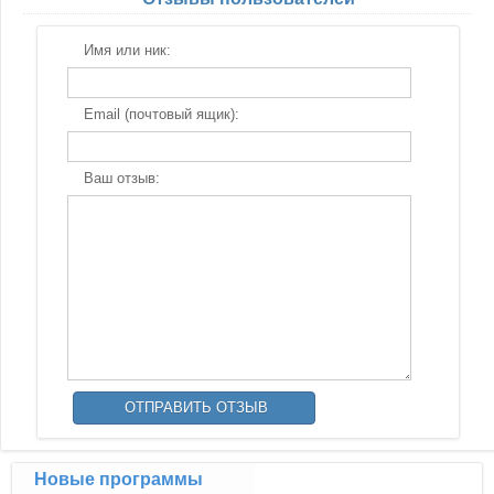
Имя или ник:
Email (почтовый ящик):
Ваш отзыв:
Новые программы