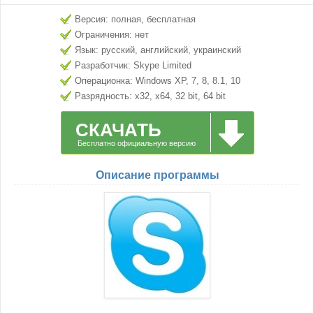
Версия: полная, бесплатная
Ограничения: нет
Язык: русский, английский, украинский
Разработчик: Skype Limited
Операционка: Windows XP, 7, 8, 8.1, 10
Разрядность: x32, x64, 32 bit, 64 bit
СКАЧАТЬ
Бесплатно официальную версию
Описание программы