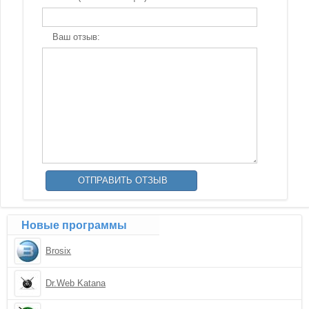
Ваш отзыв:
Новые программы
Brosix
Dr.Web Katana