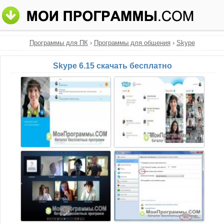
Программы для ПК
›
Программы для общения
›
Skype
Skype 6.15 скачать бесплатно