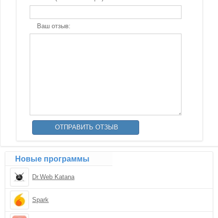
Ваш отзыв:
Новые программы
Dr.Web Katana
Spark