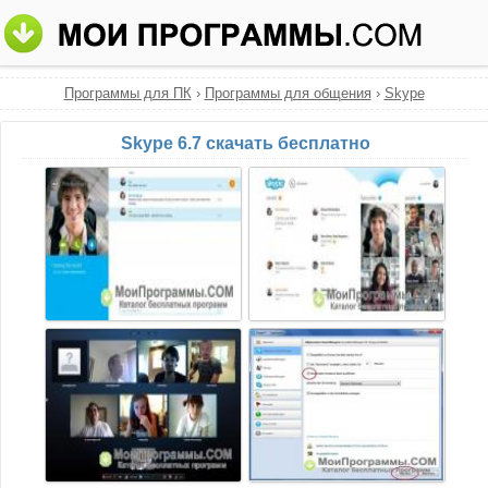
Программы для ПК
›
Программы для общения
›
Skype
Skype 6.7 скачать бесплатно