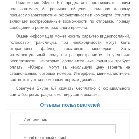
Приложение Skype 6.7 предлагает организовать своим
пользователям безграничное общение, придавая данному
процессу характеристики эффективности и комфорта. Утилита
включает востребованные возможности по отправке, приему
сообщений в режиме реального времени.
Обмен информации может носить характер видеопосланий,
голосовых трансляций, при необходимости могут быть
отправлены файлы, текстовые месседжи. Хоть
интеллектуальный продукт и распространяется на условиях
бесплатности, некоторые дополнительные функции требует
оплаты. «Юзеры» могут за небольшую цену звонить на
стационарные, сотовые номера. Интерфейс минималистичен,
соответствует современным нормам дизайна.
Советуем Skype 6.7 скачать бесплатно с официального
сайта без регистрации, смс, вирусов и рекламы.
Отзывы пользователей
Имя или ник:
Email (почтовый ящик):