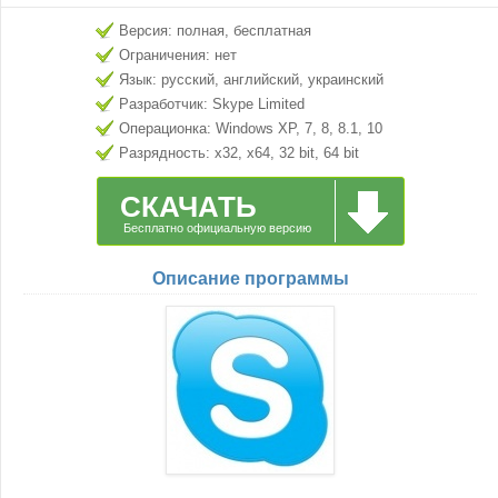
Версия: полная, бесплатная
Ограничения: нет
Язык: русский, английский, украинский
Разработчик: Skype Limited
Операционка: Windows XP, 7, 8, 8.1, 10
Разрядность: x32, x64, 32 bit, 64 bit
СКАЧАТЬ
Бесплатно официальную версию
Описание программы