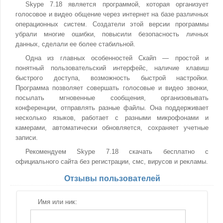
Skype 7.18 является программой, которая организует
голосовое и видео общение через интернет на базе различных
операционных систем. Создатели этой версии программы
убрали многие ошибки, повысили безопасность личных
данных, сделали ее более стабильной.
Одна из главных особенностей Скайп — простой и
понятный пользовательский интерфейс, наличие клавиш
быстрого доступа, возможность быстрой настройки.
Программа позволяет совершать голосовые и видео звонки,
посылать мгновенные сообщения, организовывать
конференции, отправлять разные файлы. Она поддерживает
несколько языков, работает с разными микрофонами и
камерами, автоматически обновляется, сохраняет учетные
записи.
Рекомендуем Skype 7.18 скачать бесплатно с
официального сайта без регистрации, смс, вирусов и рекламы.
Отзывы пользователей
Имя или ник: