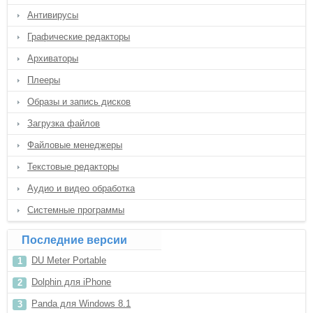
Антивирусы
Графические редакторы
Архиваторы
Плееры
Образы и запись дисков
Загрузка файлов
Файловые менеджеры
Текстовые редакторы
Аудио и видео обработка
Системные программы
Последние версии
DU Meter Portable
Dolphin для iPhone
Panda для Windows 8.1