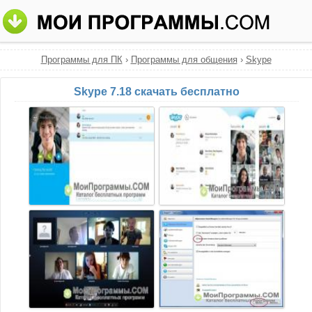
Программы для ПК
›
Программы для общения
›
Skype
Skype 7.18 скачать бесплатно