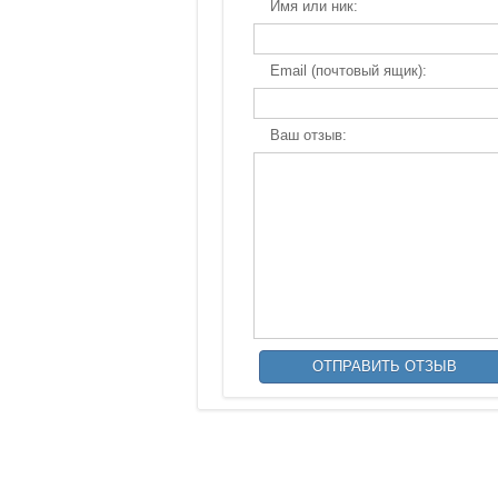
Имя или ник:
Email (почтовый ящик):
Ваш отзыв: