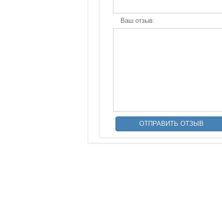
Ваш отзыв: