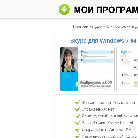
Программы для ПК
›
Программы д
Skype для Windows 7 64 
Версия: полная, бесплатная
Ограничения: нет
Язык: русский, английский, у
Разработчик: Skype Limited
Операционка: Windows XP, 7, 8
Разрядность: x32, x64, 32 bit, 