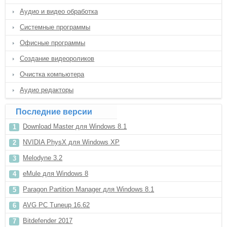
Аудио и видео обработка
Системные программы
Офисные программы
Создание видеороликов
Очистка компьютера
Аудио редакторы
Последние версии
Download Master для Windows 8.1
NVIDIA PhysX для Windows XP
Melodyne 3.2
eMule для Windows 8
Paragon Partition Manager для Windows 8.1
AVG PC Tuneup 16.62
Bitdefender 2017