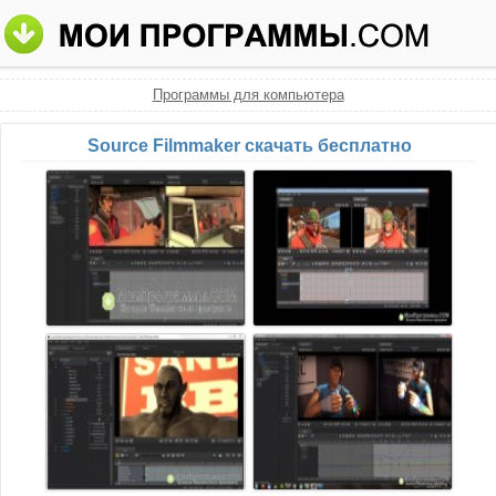
Программы для компьютера
Source Filmmaker скачать бесплатно