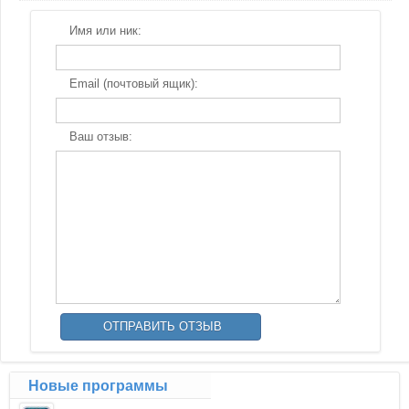
Имя или ник:
Email (почтовый ящик):
Ваш отзыв:
Новые программы