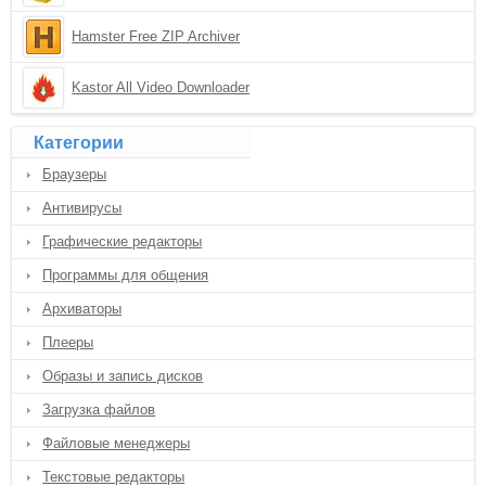
Hamster Free ZIP Archiver
Kastor All Video Downloader
Категории
Браузеры
Антивирусы
Графические редакторы
Программы для общения
Архиваторы
Плееры
Образы и запись дисков
Загрузка файлов
Файловые менеджеры
Текстовые редакторы