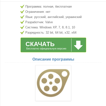
Программа: полная, бесплатная
Ограничения: нет
Язык: русский, английский, украинский
Разработчик: Valve
Система: Windows XP, 7, 8, 8.1, 10
Разрядность: 32 bit, 64 bit, x32, x64
СКАЧАТЬ
Бесплатно официальную версию
Описание программы