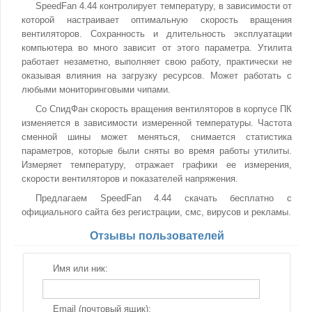
SpeedFan 4.44 контролирует температуру, в зависимости от
которой настраивает оптимальную скорость вращения
вентиляторов. Сохранность и длительность эксплуатации
компьютера во много зависит от этого параметра. Утилита
работает незаметно, выполняет свою работу, практически не
оказывая влияния на загрузку ресурсов. Может работать с
любыми мониторинговыми чипами.
Со СпидФан скорость вращения вентиляторов в корпусе ПК
изменяется в зависимости измеренной температуры. Частота
сменной шины может меняться, снимается статистика
параметров, которые были сняты во время работы утилиты.
Измеряет температуру, отражает графики ее измерения,
скорости вентиляторов и показателей напряжения.
Предлагаем SpeedFan 4.44 скачать бесплатно с
официального сайта без регистрации, смс, вирусов и рекламы.
Отзывы пользователей
Имя или ник:
Email (почтовый ящик):