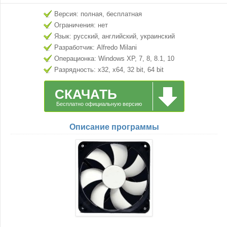
Версия: полная, бесплатная
Ограничения: нет
Язык: русский, английский, украинский
Разработчик: Alfredo Milani
Операционка: Windows XP, 7, 8, 8.1, 10
Разрядность: x32, x64, 32 bit, 64 bit
СКАЧАТЬ
Бесплатно официальную версию
Описание программы