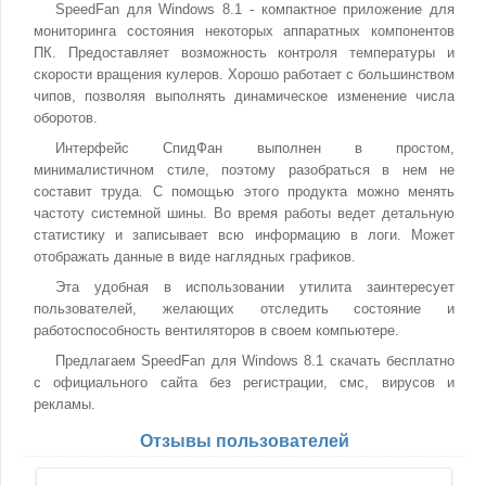
SpeedFan для Windows 8.1 - компактное приложение для
мониторинга состояния некоторых аппаратных компонентов
ПК. Предоставляет возможность контроля температуры и
скорости вращения кулеров. Хорошо работает с большинством
чипов, позволяя выполнять динамическое изменение числа
оборотов.
Интерфейс СпидФан выполнен в простом,
минималистичном стиле, поэтому разобраться в нем не
составит труда. С помощью этого продукта можно менять
частоту системной шины. Во время работы ведет детальную
статистику и записывает всю информацию в логи. Может
отображать данные в виде наглядных графиков.
Эта удобная в использовании утилита заинтересует
пользователей, желающих отследить состояние и
работоспособность вентиляторов в своем компьютере.
Предлагаем SpeedFan для Windows 8.1 скачать бесплатно
с официального сайта без регистрации, смс, вирусов и
рекламы.
Отзывы пользователей