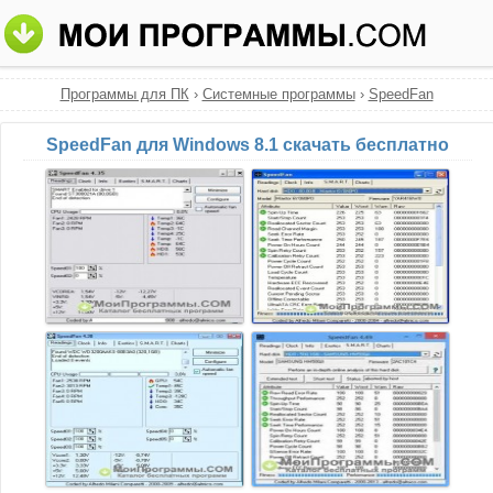
Программы для ПК
›
Системные программы
›
SpeedFan
SpeedFan для Windows 8.1 скачать бесплатно