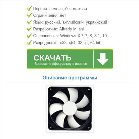
Версия: полная, бесплатная
Ограничения: нет
Язык: русский, английский, украинский
Разработчик: Alfredo Milani
Операционка: Windows XP, 7, 8, 8.1, 10
Разрядность: x32, x64, 32 bit, 64 bit
СКАЧАТЬ
Бесплатно официальную версию
Описание программы