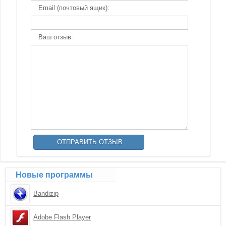
Email (почтовый ящик):
Ваш отзыв:
Новые программы
Bandizip
Adobe Flash Player