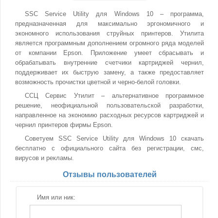
SSC Service Utility для Windows 10 – программа,
предназначенная для максимально эргономичного и
экономного использования струйных принтеров. Утилита
является программным дополнением огромного ряда моделей
от компании Epson. Приложение умеет сбрасывать и
обрабатывать внутренние счетчики картриджей чернил,
поддерживает их быструю замену, а также предоставляет
возможность прочистки цветной и черно-белой головки.
ССЦ Сервис Утилит – альтернативное программное
решение, неофициальной пользовательской разработки,
направленное на экономию расходных ресурсов картриджей и
чернил принтеров фирмы Epson.
Советуем SSC Service Utility для Windows 10 скачать
бесплатно с официального сайта без регистрации, смс,
вирусов и рекламы.
Отзывы пользователей
Имя или ник: