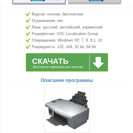
Версия: полная, бесплатная
Ограничения: нет
Язык: русский, английский, украинский
Разработчик: SSC Localization Group
Операционка: Windows XP, 7, 8, 8.1, 10
Разрядность: x32, x64, 32 bit, 64 bit
СКАЧАТЬ
Бесплатно официальную версию
Описание программы