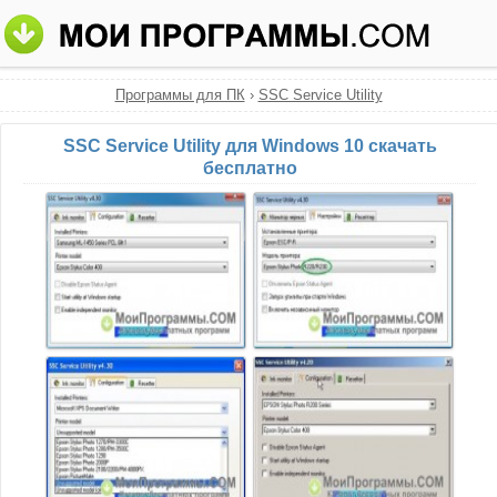
Программы для ПК
›
SSC Service Utility
SSC Service Utility для Windows 10 скачать
бесплатно