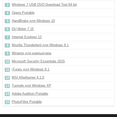
Windows 7 USB DVD Download Tool 64 bit
Opera Portable
HandBrake для Windows 10
DU Meter 7.15
Internet Explorer 13
Mozilla Thunderbird для Windows 8.1
Winamp для компьютера
Microsoft Security Essentials 2015
iTunes для Windows 8.1
MSI Afterburner 4.1.0
Tunngle для Windows XP
Adobe Audition Portable
PhotoFiltre Portable