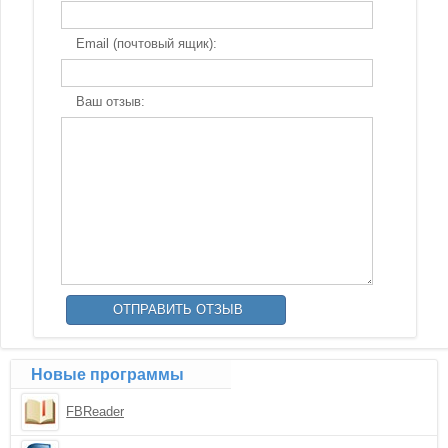
Email (почтовый ящик):
Ваш отзыв:
Новые программы
FBReader