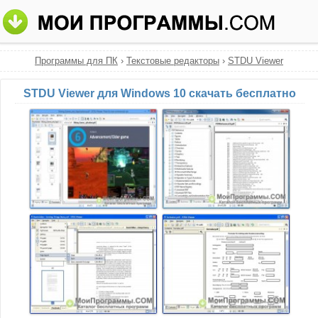
Программы для ПК
›
Текстовые редакторы
›
STDU Viewer
STDU Viewer для Windows 10 скачать бесплатно