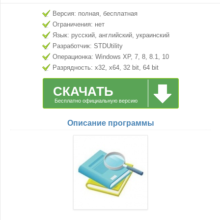
Версия: полная, бесплатная
Ограничения: нет
Язык: русский, английский, украинский
Разработчик: STDUtility
Операционка: Windows XP, 7, 8, 8.1, 10
Разрядность: x32, x64, 32 bit, 64 bit
СКАЧАТЬ
Бесплатно официальную версию
Описание программы