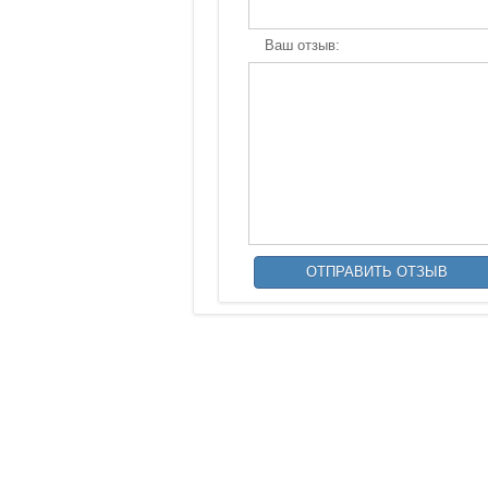
Ваш отзыв: