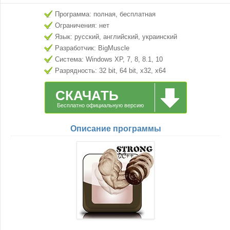
Программа: полная, бесплатная
Ограничения: нет
Язык: русский, английский, украинский
Разработчик: BigMuscle
Система: Windows XP, 7, 8, 8.1, 10
Разрядность: 32 bit, 64 bit, x32, x64
СКАЧАТЬ
Бесплатно официальную версию
Описание программы