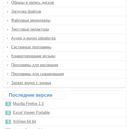
Образы и запись дисков
Загрузка файлов
Файловые менеджеры
Текстовые редакторы
Аудио и видео обработка
Системные программы
Конвертирование музыки
Программы для рисования
Программы для сканирования
Захват видео с экрана
Последние версии
Mozilla Firefox 1.5
Excel Viewer Portable
XnView 64 bit