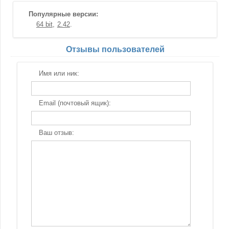
Популярные версии:
64 bit
2.42
Отзывы пользователей
Имя или ник:
Email (почтовый ящик):
Ваш отзыв: