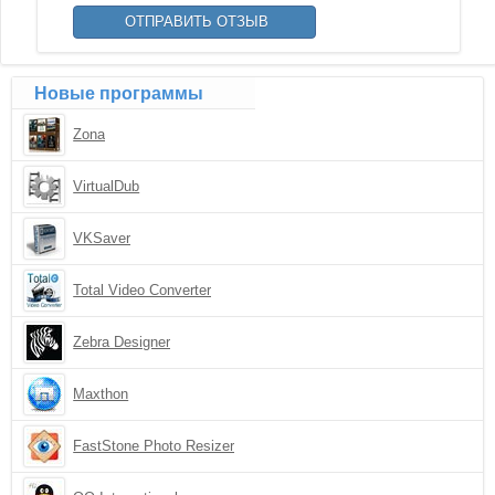
Новые программы
Zona
VirtualDub
VKSaver
Total Video Converter
Zebra Designer
Maxthon
FastStone Photo Resizer