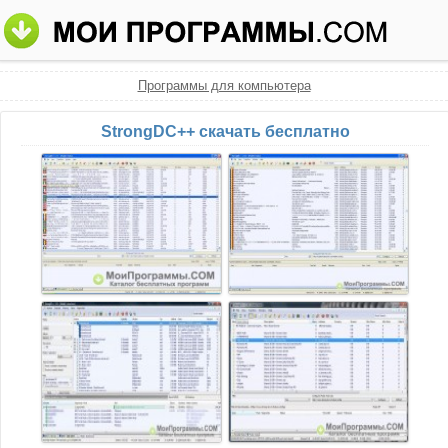
Программы для компьютера
StrongDC++ скачать бесплатно