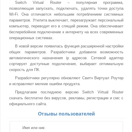
Switch Virtual Router – популярная программа,
позволяющая запускать, подключать, удалять точки доступа
Wi-Fi. Она отличается небольшим потреблением системных
параметров. Утилита выключает, перезагружает персональный
компьютер, переводит его в спящий режим. Она обеспечивает
бесперебойное подключение к интернету на всех современных
операционных системах.
В новой версии появилась функция расширенной настройки
общих параметров. Разработчики добавили возможность
автоматического назначения ip адресов. Сетевой адаптер
сортирует доступные подключения, выбирает оптимальную
скорость для ПК.
Разработчики регулярно обновляют Свитч Виртуал Роутер
и исправляют мелкие ошибки продукта.
Предлагаем последнюю версию Switch Virtual Router
скачать бесплатно без вирусов, рекламы, регистрации и смс с
официального сайта.
Отзывы пользователей
Имя или ник: