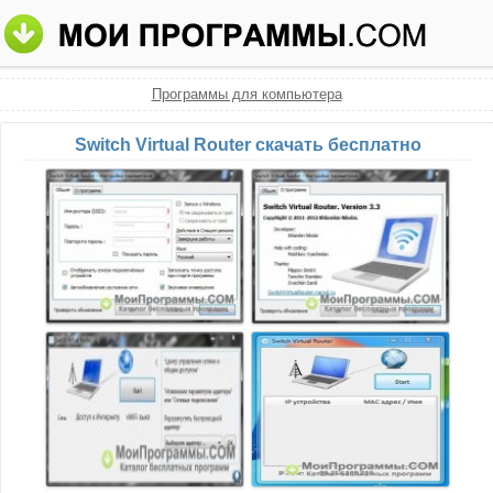
Программы для компьютера
Switch Virtual Router скачать бесплатно