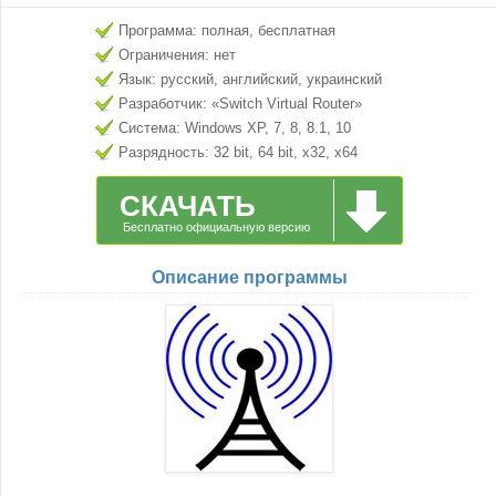
Программа: полная, бесплатная
Ограничения: нет
Язык: русский, английский, украинский
Разработчик: «Switch Virtual Router»
Система: Windows XP, 7, 8, 8.1, 10
Разрядность: 32 bit, 64 bit, x32, x64
СКАЧАТЬ
Бесплатно официальную версию
Описание программы