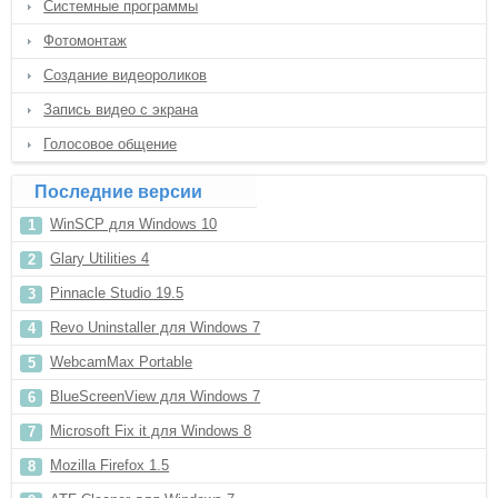
Системные программы
Фотомонтаж
Создание видеороликов
Запись видео с экрана
Голосовое общение
Последние версии
WinSCP для Windows 10
Glary Utilities 4
Pinnacle Studio 19.5
Revo Uninstaller для Windows 7
WebcamMax Portable
BlueScreenView для Windows 7
Microsoft Fix it для Windows 8
Mozilla Firefox 1.5