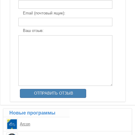
Email (почтовый ящик):
Ваш отзыв:
Новые программы
Arcon