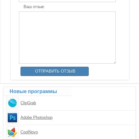
Ваш отзыв:
Новые программы
ClipGrab
Adobe Photoshop
CoolNovo