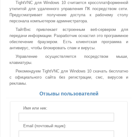
TightVNC для Windows 10 считается кроссплатформенной
утилитой для удаленного управления ПК посредством сети.
Предусматривает получение доступа к рабочему столу
персонала компьютером администратора.
ТайтВнс привлекает встроенным веб-сервером для
передачи информации. Разработчик оснастил это программное
обеспечение браузером. Есть клиентская программа и
антивирус, чтобы блокировать спам и вирусы.
Управление осуществляется посредством мыши,
клавиатуры.
Рекомендуем TightVNC для Windows 10 скачать бесплатно
с официального сайта без регистрации, смс, вирусов и
рекламы.
Отзывы пользователей
Имя или ник:
Email (почтовый ящик):