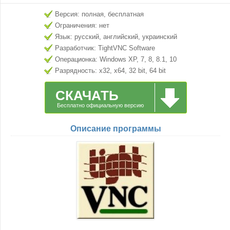
Версия: полная, бесплатная
Ограничения: нет
Язык: русский, английский, украинский
Разработчик: TightVNC Software
Операционка: Windows XP, 7, 8, 8.1, 10
Разрядность: x32, x64, 32 bit, 64 bit
СКАЧАТЬ
Бесплатно официальную версию
Описание программы