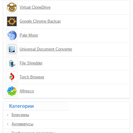
Virtual CloneDrive
Google Chrome Backup
Pale Moon
Universal Document Converter
File Shredder
Torch Browser
Alfresco
Категории
Браузеры
Антивирусы