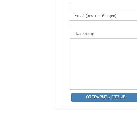
Email (почтовый ящик):
Ваш отзыв: