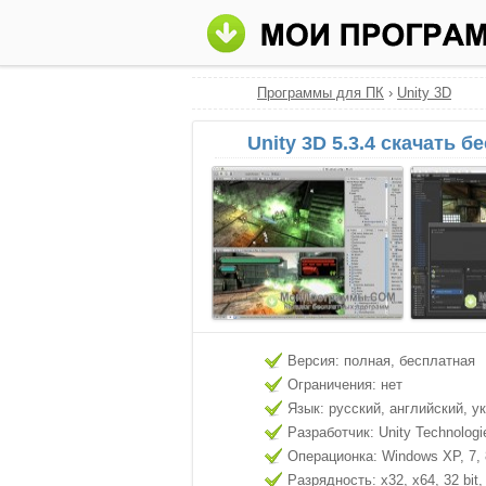
Программы для ПК
›
Unity 3D
Unity 3D 5.3.4 скачать б
Версия: полная, бесплатная
Ограничения: нет
Язык: русский, английский, у
Разработчик: Unity Technologi
Операционка: Windows XP, 7, 8
Разрядность: x32, x64, 32 bit, 