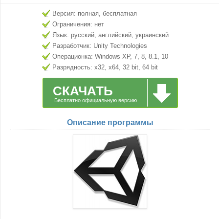
Версия: полная, бесплатная
Ограничения: нет
Язык: русский, английский, украинский
Разработчик: Unity Technologies
Операционка: Windows XP, 7, 8, 8.1, 10
Разрядность: x32, x64, 32 bit, 64 bit
СКАЧАТЬ
Бесплатно официальную версию
Описание программы