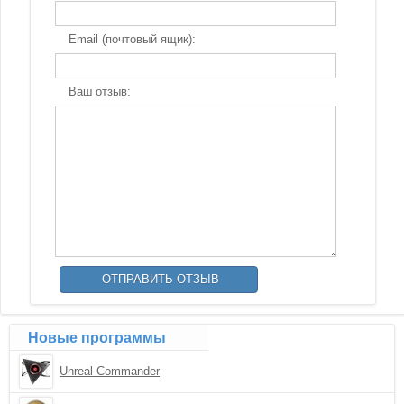
Email (почтовый ящик):
Ваш отзыв:
Новые программы
Unreal Commander