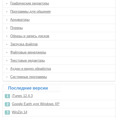
Графические редакторы
Программы для общения
Архиваторы
Плееры
Образы и запись дисков
Загрузка файлов
Файловые менеджеры
Текстовые редакторы
Аудио и видео обработка
Системные программы
Последние версии
iTunes 12.4.3
Google Earth для Windows XP
WinZip 14