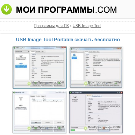
Программы для ПК
›
USB Image Tool
USB Image Tool Portable скачать бесплатно