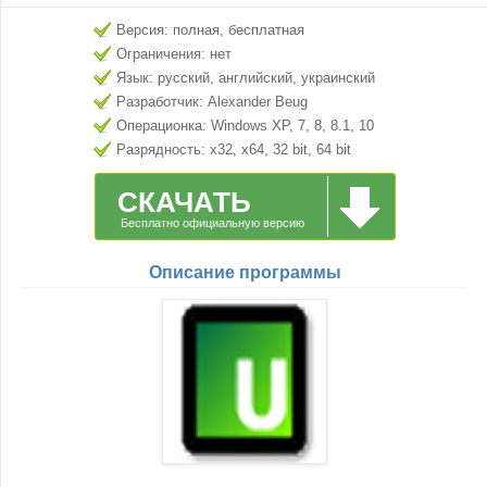
Версия: полная, бесплатная
Ограничения: нет
Язык: русский, английский, украинский
Разработчик: Alexander Beug
Операционка: Windows XP, 7, 8, 8.1, 10
Разрядность: x32, x64, 32 bit, 64 bit
СКАЧАТЬ
Бесплатно официальную версию
Описание программы