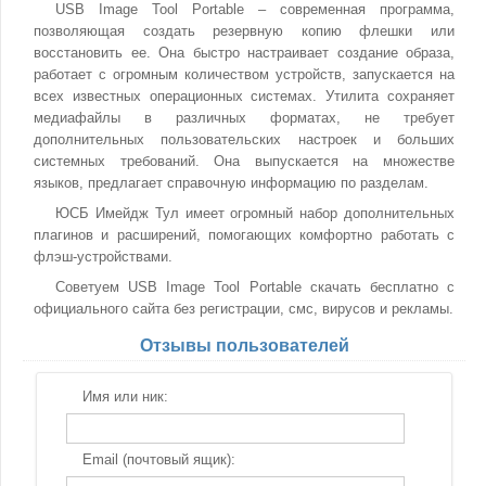
USB Image Tool Portable – современная программа,
позволяющая создать резервную копию флешки или
восстановить ее. Она быстро настраивает создание образа,
работает с огромным количеством устройств, запускается на
всех известных операционных системах. Утилита сохраняет
медиафайлы в различных форматах, не требует
дополнительных пользовательских настроек и больших
системных требований. Она выпускается на множестве
языков, предлагает справочную информацию по разделам.
ЮСБ Имейдж Тул имеет огромный набор дополнительных
плагинов и расширений, помогающих комфортно работать с
флэш-устройствами.
Советуем USB Image Tool Portable скачать бесплатно с
официального сайта без регистрации, смс, вирусов и рекламы.
Отзывы пользователей
Имя или ник:
Email (почтовый ящик):