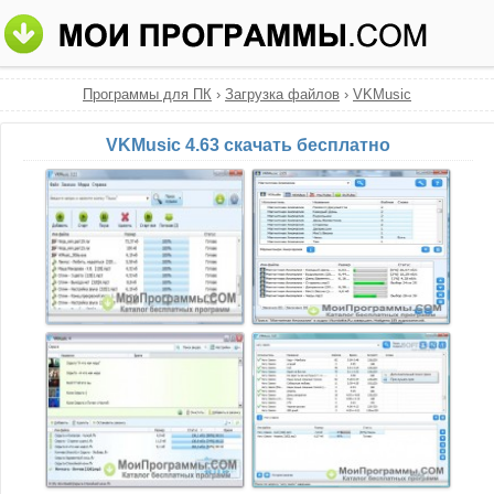
Программы для ПК
›
Загрузка файлов
›
VKMusic
VKMusic 4.63 скачать бесплатно