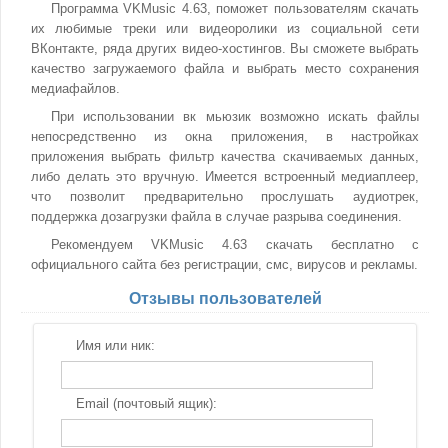
Программа VKMusic 4.63, поможет пользователям скачать
их любимые треки или видеоролики из социальной сети
ВКонтакте, ряда других видео-хостингов. Вы сможете выбрать
качество загружаемого файла и выбрать место сохранения
медиафайлов.
При использовании вк мьюзик возможно искать файлы
непосредственно из окна приложения, в настройках
приложения выбрать фильтр качества скачиваемых данных,
либо делать это вручную. Имеется встроенный медиаплеер,
что позволит предварительно прослушать аудиотрек,
поддержка дозагрузки файла в случае разрыва соединения.
Рекомендуем VKMusic 4.63 скачать бесплатно с
официального сайта без регистрации, смс, вирусов и рекламы.
Отзывы пользователей
Имя или ник:
Email (почтовый ящик):