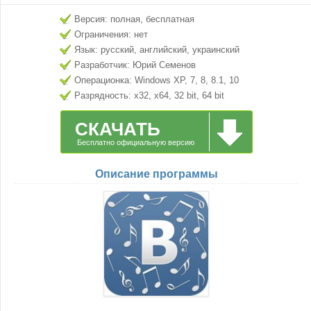
Версия: полная, бесплатная
Ограничения: нет
Язык: русский, английский, украинский
Разработчик: Юрий Семенов
Операционка: Windows XP, 7, 8, 8.1, 10
Разрядность: x32, x64, 32 bit, 64 bit
СКАЧАТЬ
Бесплатно официальную версию
Описание программы