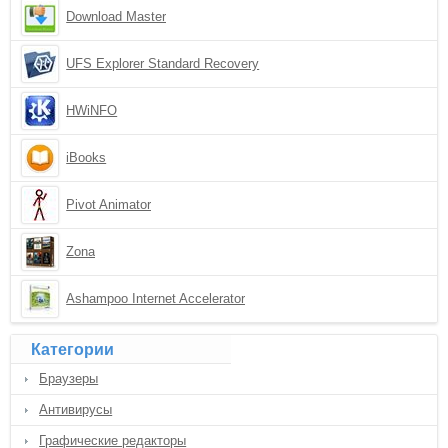
Download Master
UFS Explorer Standard Recovery
HWiNFO
iBooks
Pivot Animator
Zona
Ashampoo Internet Accelerator
Категории
Браузеры
Антивирусы
Графические редакторы