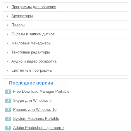
Программы для общения
Архиваторы
Плееры
Образы и запись дисков
Файловые менеджеры
Текстовые редакторы
Аудио и видео обработка
Системные программы
Последние версии
Free Download Manager Portable
Skype для Windows 8
Phoenix для Windows 10
System Mechanic Portable
Adobe Photoshop Lightroom 7