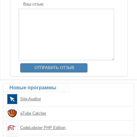
Ваш отзыв:
Новые программы
Site-Auditor
aTube Catcher
CodeLobster PHP Edition