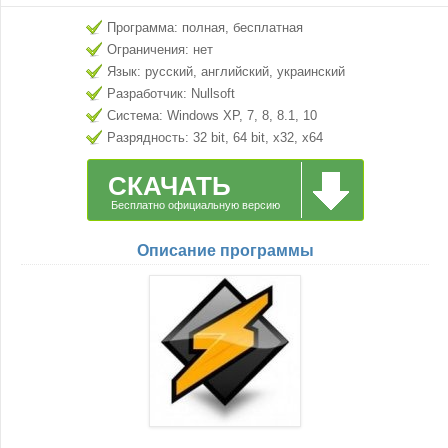
Программа: полная, бесплатная
Ограничения: нет
Язык: русский, английский, украинский
Разработчик: Nullsoft
Система: Windows XP, 7, 8, 8.1, 10
Разрядность: 32 bit, 64 bit, x32, x64
СКАЧАТЬ
Бесплатно официальную версию
Описание программы