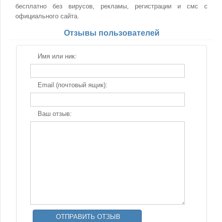
бесплатно без вирусов, рекламы, регистрации и смс с
официального сайта.
Отзывы пользователей
Имя или ник:
Email (почтовый ящик):
Ваш отзыв: