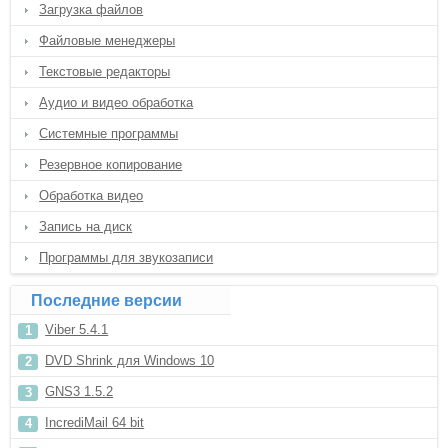
Загрузка файлов
Файловые менеджеры
Текстовые редакторы
Аудио и видео обработка
Системные программы
Резервное копирование
Обработка видео
Запись на диск
Программы для звукозаписи
Последние версии
Viber 5.4.1
DVD Shrink для Windows 10
GNS3 1.5.2
IncrediMail 64 bit