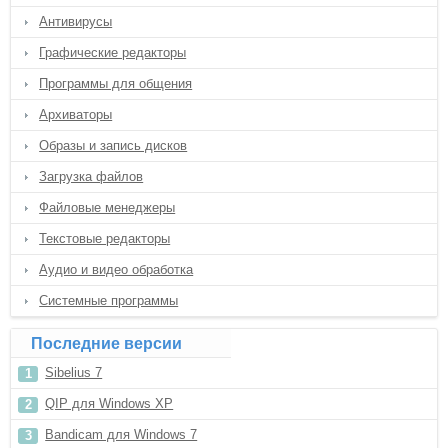
Антивирусы
Графические редакторы
Программы для общения
Архиваторы
Образы и запись дисков
Загрузка файлов
Файловые менеджеры
Текстовые редакторы
Аудио и видео обработка
Системные программы
Последние версии
Sibelius 7
QIP для Windows XP
Bandicam для Windows 7