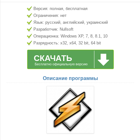
Версия: полная, бесплатная
Ограничения: нет
Язык: русский, английский, украинский
Разработчик: Nullsoft
Операционка: Windows XP, 7, 8, 8.1, 10
Разрядность: x32, x64, 32 bit, 64 bit
СКАЧАТЬ
Бесплатно официальную версию
Описание программы