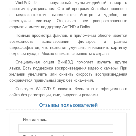
WinDVD 9 — популярный мультимедийный плеер с
широким функционалом. С этой программой любые процессы
с медиаконтентом выполняются быстро и удобно, не
перегружая систему. Открывает все распространенные
форматы, имеет поддержку AVCHD и Dolby.
Помимо просмотра файлов, в приложении обеспечивается
возможность использования фильтров и разных
видеоэффектов, что позволит улучшить и изменить картинку
под свои нужды. Можно снимать скриншоты с экрана.
Специальная опция ВинДВД помогает изучать другие
языки. Есть поддержка воспроизведения видео с камеры. При
желании увеличить или снизить скорость воспроизведения
сохраняется правильный звук без искажения.
Советуем WinDVD 9 скачать бесплатно с официального
сайта без регистрации, смс, вирусов и рекламы.
Отзывы пользователей
Имя или ник: