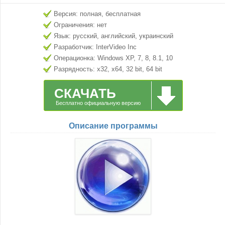
Версия: полная, бесплатная
Ограничения: нет
Язык: русский, английский, украинский
Разработчик: InterVideo Inc
Операционка: Windows XP, 7, 8, 8.1, 10
Разрядность: x32, x64, 32 bit, 64 bit
СКАЧАТЬ
Бесплатно официальную версию
Описание программы