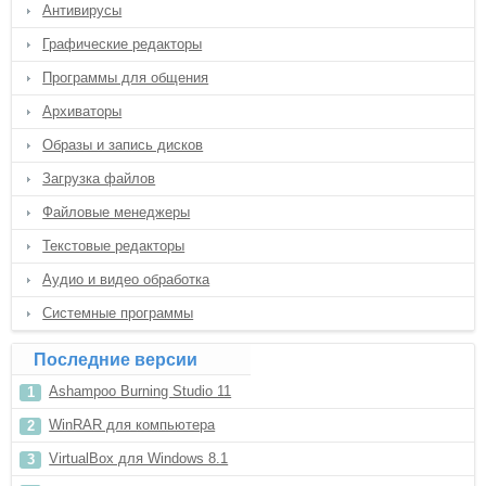
Антивирусы
Графические редакторы
Программы для общения
Архиваторы
Образы и запись дисков
Загрузка файлов
Файловые менеджеры
Текстовые редакторы
Аудио и видео обработка
Системные программы
Последние версии
Ashampoo Burning Studio 11
WinRAR для компьютера
VirtualBox для Windows 8.1