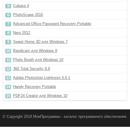
Cubase 4
PhotoScape 2016
Advanced Office Password Recovery Portable
Nero 2012
Sweet Home 3D для Windows 7
Bandicam для Windows 8
Photo Booth для Windows 10
360 Total Security 8.8
Adobe Photoshop Lightroom 6.6.1
Handy Recovery Portable
PDF24 Creator для Windows 10
© Copyright 2018 МоиПрограммы - каталог программного обеспечения.