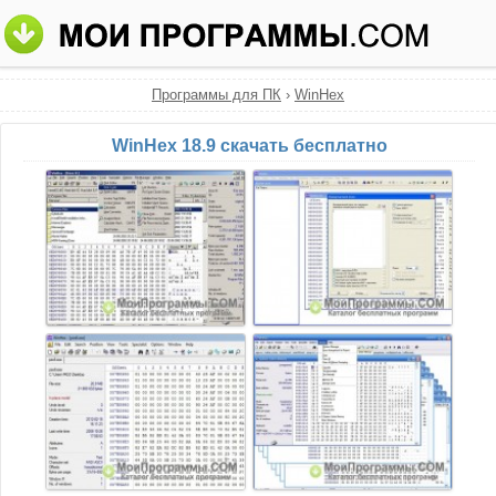
Программы для ПК
›
WinHex
WinHex 18.9 скачать бесплатно