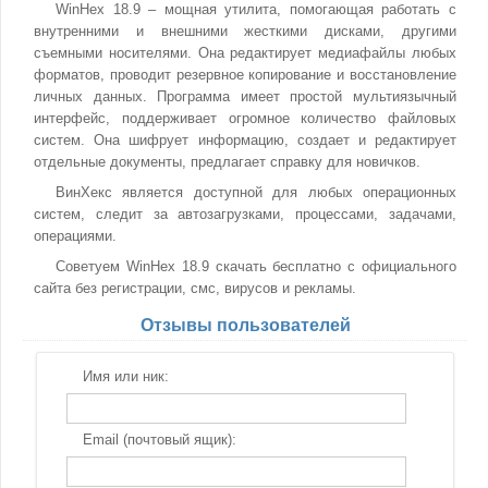
WinHex 18.9 – мощная утилита, помогающая работать с
внутренними и внешними жесткими дисками, другими
съемными носителями. Она редактирует медиафайлы любых
форматов, проводит резервное копирование и восстановление
личных данных. Программа имеет простой мультиязычный
интерфейс, поддерживает огромное количество файловых
систем. Она шифрует информацию, создает и редактирует
отдельные документы, предлагает справку для новичков.
ВинХекс является доступной для любых операционных
систем, следит за автозагрузками, процессами, задачами,
операциями.
Советуем WinHex 18.9 скачать бесплатно с официального
сайта без регистрации, смс, вирусов и рекламы.
Отзывы пользователей
Имя или ник:
Email (почтовый ящик):