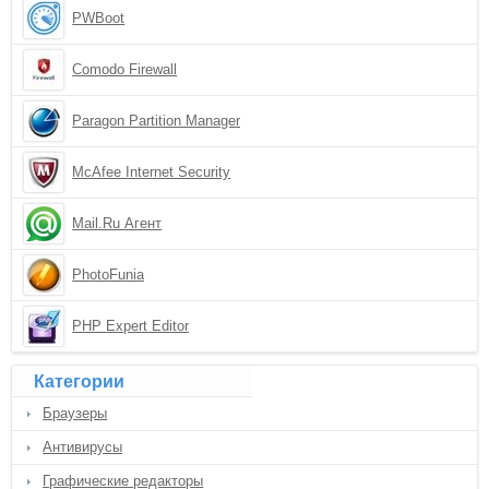
PWBoot
Comodo Firewall
Paragon Partition Manager
McAfee Internet Security
Mail.Ru Агент
PhotoFunia
PHP Expert Editor
Категории
Браузеры
Антивирусы
Графические редакторы