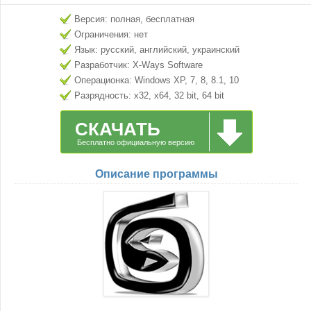
Версия: полная, бесплатная
Ограничения: нет
Язык: русский, английский, украинский
Разработчик: X-Ways Software
Операционка: Windows XP, 7, 8, 8.1, 10
Разрядность: x32, x64, 32 bit, 64 bit
СКАЧАТЬ
Бесплатно официальную версию
Описание программы