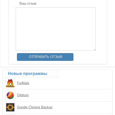
Ваш отзыв:
Новые программы
FurMark
Orbitum
Google Chrome Backup