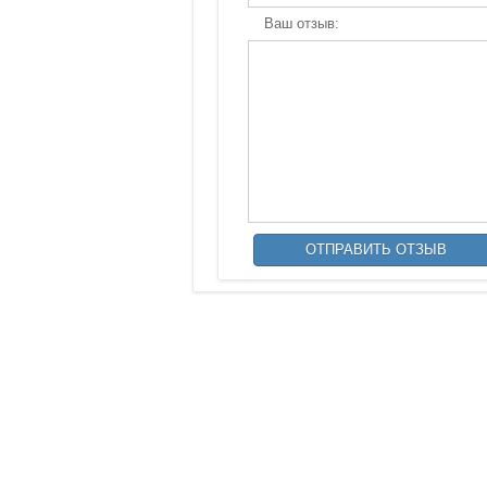
Ваш отзыв: