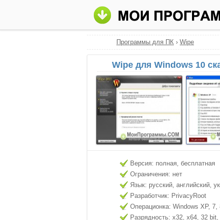
Программы для ПК
›
Wipe
Wipe для Windows 10 ск
Версия: полная, бесплатная
Ограничения: нет
Язык: русский, английский, у
Разработчик: PrivacyRoot
Операционка: Windows XP, 7, 8
Разрядность: x32, x64, 32 bit, 