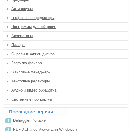
Антивирусы
Графические редакторы
Программы для общения
Архиваторы
Плееры
Образы и запись дисков
Загрузка файлов
Файловые менеджеры
Текстовые редакторы
Аудио и видео обработка
Системные программы
Последние версии
Defraggler Portable
PDF-XChange Viewer для Windows 7