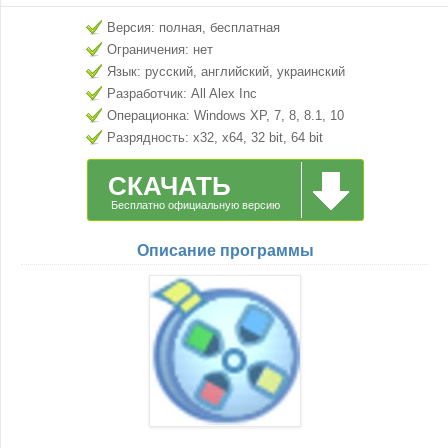
Версия: полная, бесплатная
Ограничения: нет
Язык: русский, английский, украинский
Разработчик: All Alex Inc
Операционка: Windows XP, 7, 8, 8.1, 10
Разрядность: x32, x64, 32 bit, 64 bit
СКАЧАТЬ
Бесплатно официальную версию
Описание программы