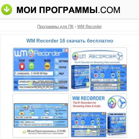
Программы для ПК
›
WM Recorder
WM Recorder 16 скачать бесплатно