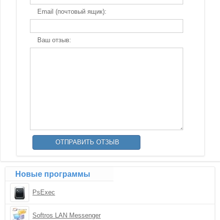
Email (почтовый ящик):
Ваш отзыв:
Новые программы
PsExec
Softros LAN Messenger