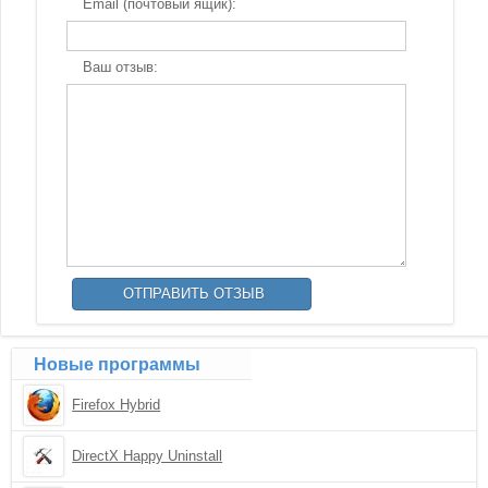
Email (почтовый ящик):
Ваш отзыв:
Новые программы
Firefox Hybrid
DirectX Happy Uninstall