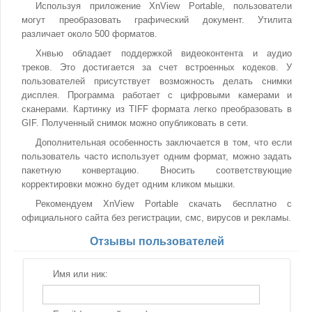
Используя приложение XnView Portable, пользователи
могут преобразовать графический документ. Утилита
различает около 500 форматов.
Хнвью обладает поддержкой видеоконтента и аудио
треков. Это достигается за счет встроенных кодеков. У
пользователей присутствует возможность делать снимки
дисплея. Программа работает с цифровыми камерами и
сканерами. Картинку из TIFF формата легко преобразовать в
GIF. Полученный снимок можно опубликовать в сети.
Дополнительная особенность заключается в том, что если
пользователь часто использует одним формат, можно задать
пакетную конвертацию. Вносить соответствующие
корректировки можно будет одним кликом мышки.
Рекомендуем XnView Portable скачать бесплатно с
официального сайта без регистрации, смс, вирусов и рекламы.
Отзывы пользователей
Имя или ник: