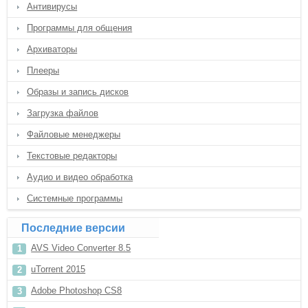
Антивирусы
Программы для общения
Архиваторы
Плееры
Образы и запись дисков
Загрузка файлов
Файловые менеджеры
Текстовые редакторы
Аудио и видео обработка
Системные программы
Последние версии
AVS Video Converter 8.5
uTorrent 2015
Adobe Photoshop CS8