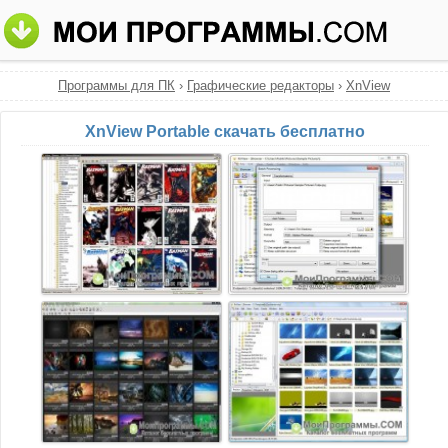
Программы для ПК
›
Графические редакторы
›
XnView
XnView Portable скачать бесплатно