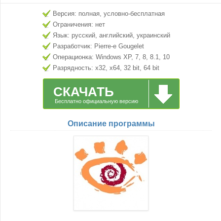
Версия: полная, условно-бесплатная
Ограничения: нет
Язык: русский, английский, украинский
Разработчик: Pierre-e Gougelet
Операционка: Windows XP, 7, 8, 8.1, 10
Разрядность: x32, x64, 32 bit, 64 bit
СКАЧАТЬ
Бесплатно официальную версию
Описание программы