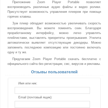
Приложение Zoom Player Portable позволяет
воспроизводить различные аудио файлы и видео ролики.
Присутствует возможность управления плеером при помощи
горячих клавиш.
Зум плеер обладает возможностью увеличивать скорость
воспроизведения. Вы можете поменять скин. Благодаря
проработанному интерфейсу, можно легко управлять
плейлистами, выставлять приоритеты проигрывания. Утилита
автоматически выявляет отсутствующие декодеры. Можно
запомнить последнюю композицию или постоянно включать
одну и ту же.
Предлагаем Zoom Player Portable скачать бесплатно с
официального сайта без регистрации, смс, вирусов и рекламы.
Отзывы пользователей
Имя или ник:
Email (почтовый ящик):