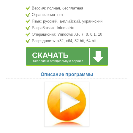
Версия: полная, бесплатная
Ограничения: нет
Язык: русский, английский, украинский
Разработчик: Infomatrix
Операционка: Windows XP, 7, 8, 8.1, 10
Разрядность: x32, x64, 32 bit, 64 bit
СКАЧАТЬ
Бесплатно официальную версию
Описание программы