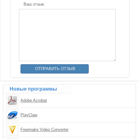
Ваш отзыв:
Новые программы
Adobe Acrobat
PlayClaw
Freemake Video Converter