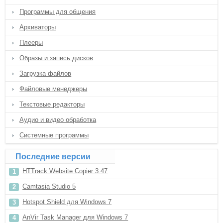
Программы для общения
Архиваторы
Плееры
Образы и запись дисков
Загрузка файлов
Файловые менеджеры
Текстовые редакторы
Аудио и видео обработка
Системные программы
Последние версии
HTTrack Website Copier 3.47
Camtasia Studio 5
Hotspot Shield для Windows 7
AnVir Task Manager для Windows 7