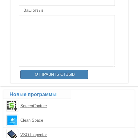
Ваш отзыв:
Новые программы
ScreenCapture
Clean Space
VSO Inspector