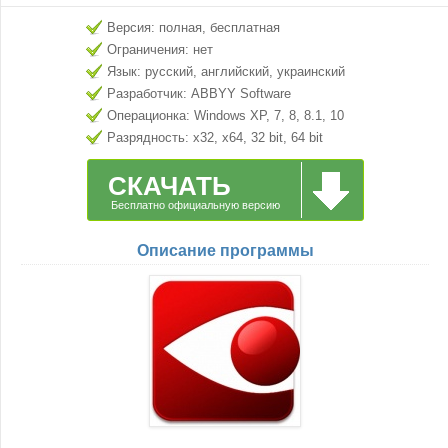
Версия: полная, бесплатная
Ограничения: нет
Язык: русский, английский, украинский
Разработчик: ABBYY Software
Операционка: Windows XP, 7, 8, 8.1, 10
Разрядность: x32, x64, 32 bit, 64 bit
СКАЧАТЬ
Бесплатно официальную версию
Описание программы