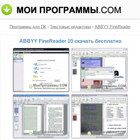
Программы для ПК
›
Текстовые редакторы
›
ABBYY FineReader
ABBYY FineReader 10 скачать бесплатно