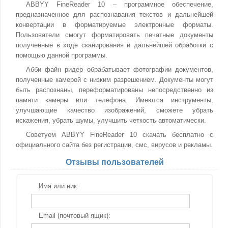
ABBYY FineReader 10 – программное обеспечение,
предназначенное для распознавания текстов и дальнейшей
конвертации в форматируемые электронные форматы.
Пользователи смогут форматировать печатные документы
полученные в ходе сканирования и дальнейшей обработки с
помощью данной программы.
Абби файн ридер обрабатывает фотографии документов,
полученные камерой с низким разрешением. Документы могут
быть распознаны, переформатированы непосредственно из
памяти камеры или телефона. Имеются инструменты,
улучшающие качество изображений, сможете убрать
искажения, убрать шумы, улучшить четкость автоматически.
Советуем ABBYY FineReader 10 скачать бесплатно с
официального сайта без регистрации, смс, вирусов и рекламы.
Отзывы пользователей
Имя или ник:
Email (почтовый ящик):