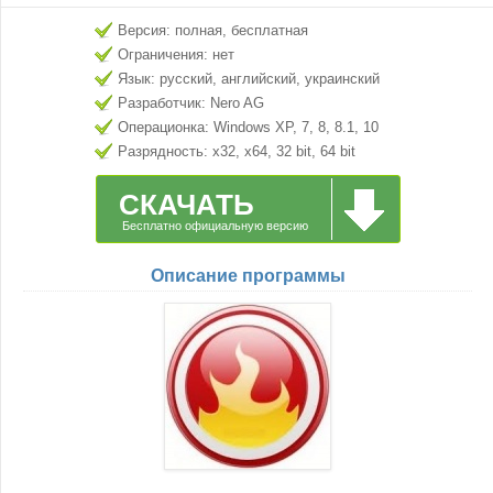
Версия: полная, бесплатная
Ограничения: нет
Язык: русский, английский, украинский
Разработчик: Nero AG
Операционка: Windows XP, 7, 8, 8.1, 10
Разрядность: x32, x64, 32 bit, 64 bit
СКАЧАТЬ
Бесплатно официальную версию
Описание программы