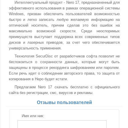
Интеллектуальный продукт - Nero 17, предназначенный для
эффективного использования в рамках операционной системы
Windows, призван обеспечить пользователей возможностью
быстро и легко записать любую желаемую информацию на
оптический носитель, причем сделав это без ошибок на
максимально возможной скорости. Среди неоспоримых
преимуществ выступает поддержка всех современных типов
дисков и лазерных приводов, за счет чего обеспечивается
универсальность применения.
Технология SecurDisc от разработчиков софта позволит не
беспокоиться о сохранности данных, которые могут быть
защищены в процессе рекординга шифрованием или паролем.
Если речь идет о соблюдении авторского права, то защита от
копирования в Неро будет кстати.
Предлагаем Nero 17 скачать бесплатно с официального
сайта без регистрации, смс, вирусов и рекламы.
Отзывы пользователей
Имя или ник: