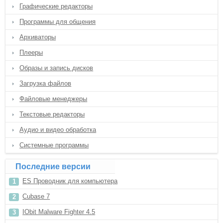
Графические редакторы
Программы для общения
Архиваторы
Плееры
Образы и запись дисков
Загрузка файлов
Файловые менеджеры
Текстовые редакторы
Аудио и видео обработка
Системные программы
Последние версии
ES Проводник для компьютера
Cubase 7
IObit Malware Fighter 4.5