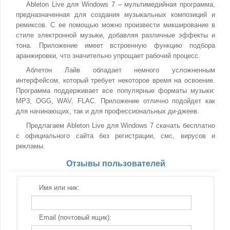
Ableton Live для Windows 7 – мультимедийная программа,
предназначенная для создания музыкальных композиций и
ремиксов. С ее помощью можно произвести микширование в
стиле электронной музыки, добавляя различные эффекты и
тона. Приложение имеет встроенную функцию подбора
аранжировки, что значительно упрощает рабочий процесс.
Аблетон Лайв обладает немного усложненным
интерфейсом, который требует некоторое время на освоение.
Программа поддерживает все популярные форматы музыки:
MP3, OGG, WAV, FLAC. Приложение отлично подойдет как
для начинающих, так и для профессиональных ди-джеев.
Предлагаем Ableton Live для Windows 7 скачать бесплатно
с официального сайта без регистрации, смс, вирусов и
рекламы.
Отзывы пользователей
Имя или ник:
Email (почтовый ящик):