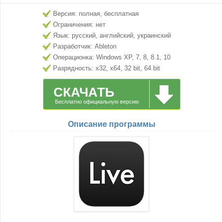
Версия: полная, бесплатная
Ограничения: нет
Язык: русский, английский, украинский
Разработчик: Ableton
Операционка: Windows XP, 7, 8, 8.1, 10
Разрядность: x32, x64, 32 bit, 64 bit
СКАЧАТЬ
Бесплатно официальную версию
Описание программы