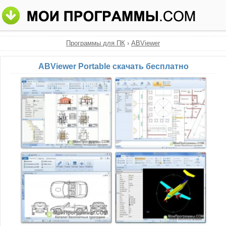
Программы для ПК
›
ABViewer
ABViewer Portable скачать бесплатно