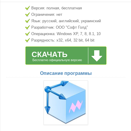
Версия: полная, бесплатная
Ограничения: нет
Язык: русский, английский, украинский
Разработчик: ООО "Софт Голд"
Операционка: Windows XP, 7, 8, 8.1, 10
Разрядность: x32, x64, 32 bit, 64 bit
СКАЧАТЬ
Бесплатно официальную версию
Описание программы