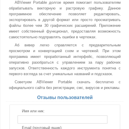
ABViewer Portable долгое время помогает пользователям
обрабатывать векторную и растровую графику. Данное
программное обеспечение позволяет редактировать,
экспортировать в другой формат или просто просматривать
файлы более чем 30 графических расширений. Приложение
имеет собственный функционал, предоставляя возможность
самостоятельно подправлять ошибки в чертежах.
Аб вивер легко справляется с предварительным
просмотром и конвертацией схем и чертежей. При этом
программа имеет проработанный интерфейс, позволяющий
оперативно разобраться с управлением за пару рабочих
запусков. Ответственность каждого инструмента понятна с
первого взгляда за счет уникальных названий и подсказок.
Советуем ABViewer Portable скачать бесплатно с
официального сайта без регистрации, смс, вирусов и рекламы.
Отзывы пользователей
Имя или ник:
Email (почтовый ящик):