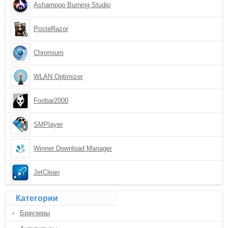
Ashampoo Burning Studio
PosteRazor
Chromium
WLAN Optimizer
Foobar2000
SMPlayer
Winner Download Manager
JetClean
Категории
Браузеры