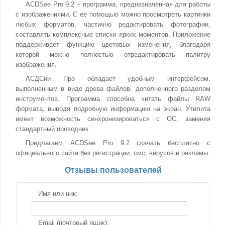
ACDSee Pro 9.2 – программа, предназначенная для работы
с изображениями. С ее помощью можно просмотреть картинки
любых форматов, частично редактировать фотографии,
составлять комплексные списки ярких моментов. Приложение
поддерживает функцию цветовых изменения, благодаря
которой можно полностью отредактировать палитру
изображения.
АСДСии Про обладает удобным интерфейсом,
выполненным в виде древа файлов, дополненного разделом
инструментов. Программа способна читать файлы RAW
формата, выводя подробную информацию на экран. Утилита
имеет возможность синхронизироваться с ОС, заменяя
стандартный проводник.
Предлагаем ACDSee Pro 9.2 скачать бесплатно с
официального сайта без регистрации, смс, вирусов и рекламы.
Отзывы пользователей
Имя или ник:
Email (почтовый ящик):