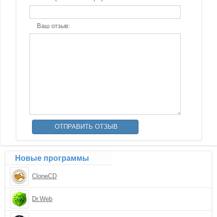
Ваш отзыв:
Новые программы
CloneCD
Dr.Web