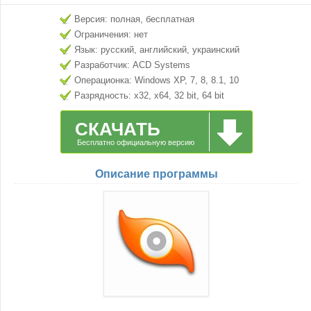
Версия: полная, бесплатная
Ограничения: нет
Язык: русский, английский, украинский
Разработчик: ACD Systems
Операционка: Windows XP, 7, 8, 8.1, 10
Разрядность: x32, x64, 32 bit, 64 bit
СКАЧАТЬ
Бесплатно официальную версию
Описание программы