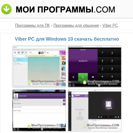
Программы для ПК
›
Программы для общения
›
Viber PC
Viber PC для Windows 10 скачать бесплатно