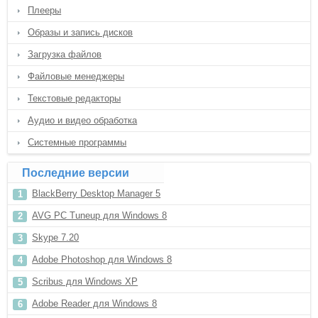
Плееры
Образы и запись дисков
Загрузка файлов
Файловые менеджеры
Текстовые редакторы
Аудио и видео обработка
Системные программы
Последние версии
BlackBerry Desktop Manager 5
AVG PC Tuneup для Windows 8
Skype 7.20
Adobe Photoshop для Windows 8
Scribus для Windows XP
Adobe Reader для Windows 8