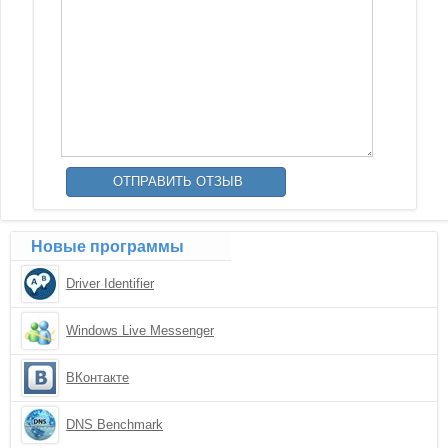
Новые программы
Driver Identifier
Windows Live Messenger
ВКонтакте
DNS Benchmark