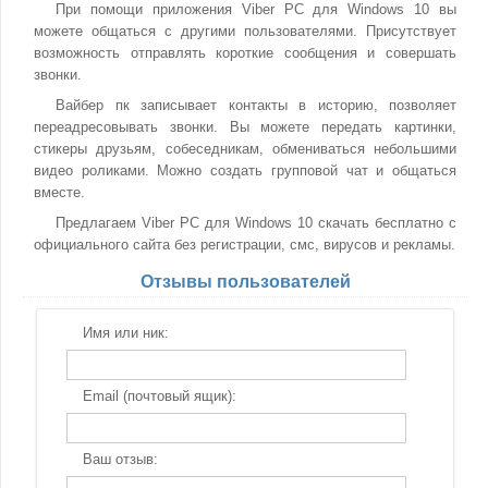
При помощи приложения Viber PC для Windows 10 вы
можете общаться с другими пользователями. Присутствует
возможность отправлять короткие сообщения и совершать
звонки.
Вайбер пк записывает контакты в историю, позволяет
переадресовывать звонки. Вы можете передать картинки,
стикеры друзьям, собеседникам, обмениваться небольшими
видео роликами. Можно создать групповой чат и общаться
вместе.
Предлагаем Viber PC для Windows 10 скачать бесплатно с
официального сайта без регистрации, смс, вирусов и рекламы.
Отзывы пользователей
Имя или ник:
Email (почтовый ящик):
Ваш отзыв: