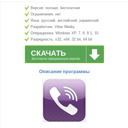
Версия: полная, бесплатная
Ограничения: нет
Язык: русский, английский, украинский
Разработчик: Viber Media
Операционка: Windows XP, 7, 8, 8.1, 10
Разрядность: x32, x64, 32 bit, 64 bit
СКАЧАТЬ
Бесплатно официальную версию
Описание программы