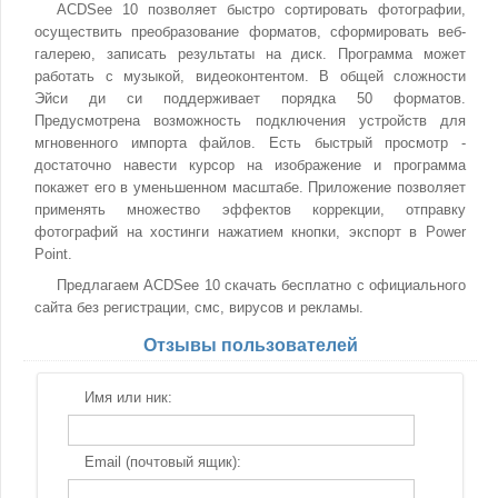
ACDSee 10 позволяет быстро сортировать фотографии,
осуществить преобразование форматов, сформировать веб-
галерею, записать результаты на диск. Программа может
работать с музыкой, видеоконтентом. В общей сложности
Эйси ди си поддерживает порядка 50 форматов.
Предусмотрена возможность подключения устройств для
мгновенного импорта файлов. Есть быстрый просмотр -
достаточно навести курсор на изображение и программа
покажет его в уменьшенном масштабе. Приложение позволяет
применять множество эффектов коррекции, отправку
фотографий на хостинги нажатием кнопки, экспорт в Power
Point.
Предлагаем ACDSee 10 скачать бесплатно с официального
сайта без регистрации, смс, вирусов и рекламы.
Отзывы пользователей
Имя или ник:
Email (почтовый ящик):