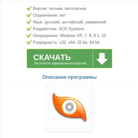
Версия: полная, бесплатная
Ограничения: нет
Язык: русский, английский, украинский
Разработчик: ACD Systems
Операционка: Windows XP, 7, 8, 8.1, 10
Разрядность: x32, x64, 32 bit, 64 bit
СКАЧАТЬ
Бесплатно официальную версию
Описание программы