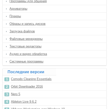
Программы для общения
Архиваторы
Плееры
Образы и запись дисков
Загрузка файлов
Файловые менеджеры
Текстовые редакторы
Аудио и видео обработка
Системные программы
Последние версии
Comodo Cleaning Essentials
Orbit Downloader 2016
Nero 5
Ableton Live 9.6.2