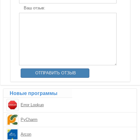
Ваш отзыв:
Новые программы
Error Lookup
PyCharm
Arcon