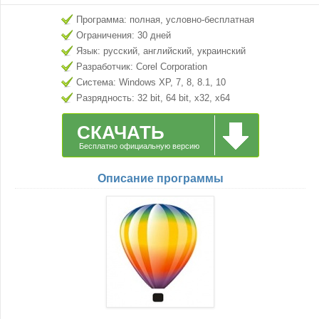
Программа: полная, условно-бесплатная
Ограничения: 30 дней
Язык: русский, английский, украинский
Разработчик: Corel Corporation
Система: Windows XP, 7, 8, 8.1, 10
Разрядность: 32 bit, 64 bit, x32, x64
СКАЧАТЬ
Бесплатно официальную версию
Описание программы