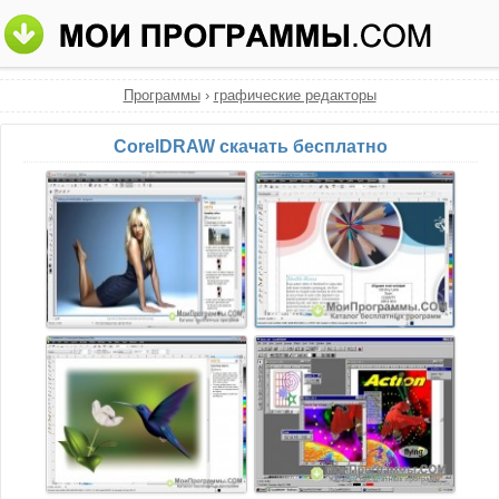
Программы
›
графические редакторы
CorelDRAW скачать бесплатно