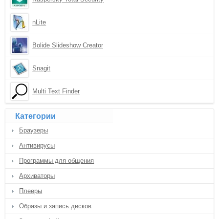
nLite
Bolide Slideshow Creator
Snagit
Multi Text Finder
Категории
Браузеры
Антивирусы
Программы для общения
Архиваторы
Плееры
Образы и запись дисков