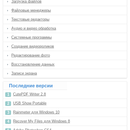
Загрузка файлов
Файловые менеджеры
Текстовые редакторы
Аудио и видео обработка
Системные программы
Создание видеороликов
Редактирование фото
Восстановление данных
Записи экрана
Последние версии
CutePDF Writer 2.8
USB Show Portable
Rainmeter для Windows 10
Recover My Files для Windows 8