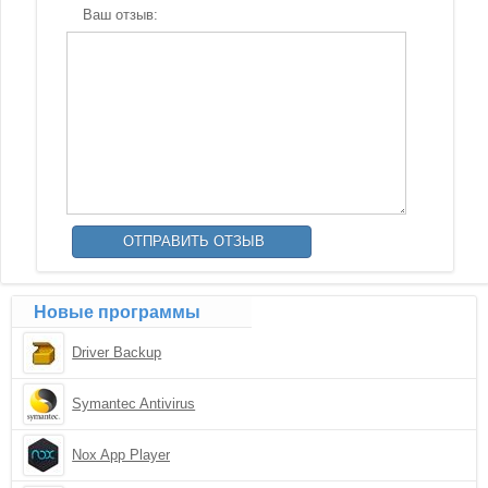
Ваш отзыв:
Новые программы
Driver Backup
Symantec Antivirus
Nox App Player