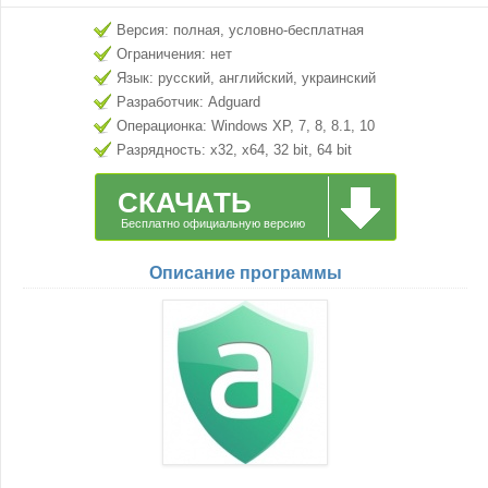
Версия: полная, условно-бесплатная
Ограничения: нет
Язык: русский, английский, украинский
Разработчик: Adguard
Операционка: Windows XP, 7, 8, 8.1, 10
Разрядность: x32, x64, 32 bit, 64 bit
СКАЧАТЬ
Бесплатно официальную версию
Описание программы