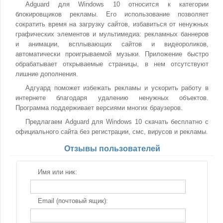
Adguard для Windows 10 относится к категории
блокировщиков рекламы. Его использование позволяет
сократить время на загрузку сайтов, избавиться от ненужных
графических элементов и мультимедиа: рекламных баннеров
и анимации, всплывающих сайтов и видеороликов,
автоматически проигрываемой музыки. Приложение быстро
обрабатывает открываемые страницы, в нем отсутствуют
лишние дополнения.
Адгуард поможет избежать рекламы и ускорить работу в
интернете благодаря удалению ненужных объектов.
Программа поддерживает версиями многих браузеров.
Предлагаем Adguard для Windows 10 скачать бесплатно с
официального сайта без регистрации, смс, вирусов и рекламы.
Отзывы пользователей
Имя или ник:
Email (почтовый ящик):