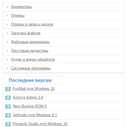
Архиваторы
Плееры
Образы и запись дисков
Загрузка файлов
Файловые менеджеры
Текстовые редакторы
Аудио и видео обработка
Системные программы
Последние версии
FoxMail для Windows 10
Ammyy Admin 3.4
Nero Burning ROM 5
JetAudio для Windows 8.1
Pinnacle Studio для Windows 10