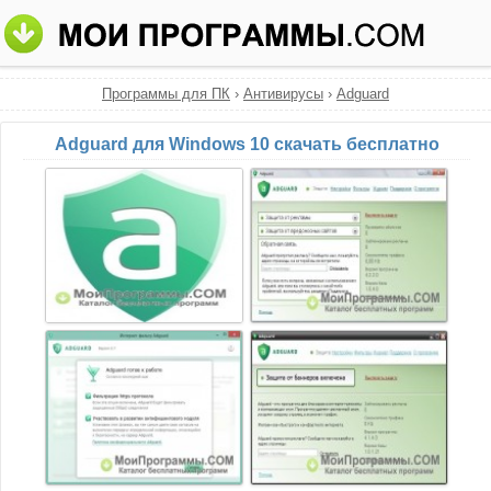
Программы для ПК
›
Антивирусы
›
Adguard
Adguard для Windows 10 скачать бесплатно