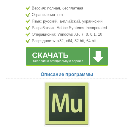
Версия: полная, бесплатная
Ограничения: нет
Язык: русский, английский, украинский
Разработчик: Adobe Systems Incorporated
Операционка: Windows XP, 7, 8, 8.1, 10
Разрядность: x32, x64, 32 bit, 64 bit
СКАЧАТЬ
Бесплатно официальную версию
Описание программы