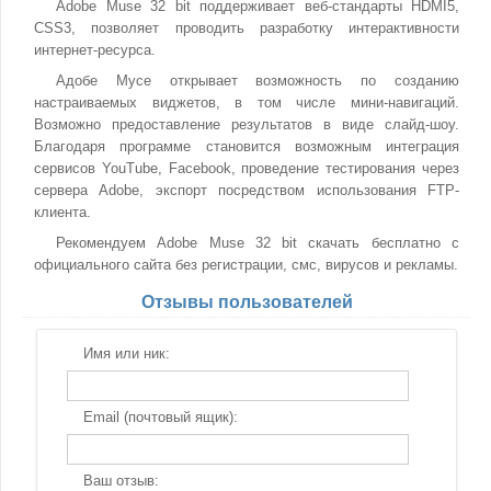
Adobe Muse 32 bit поддерживает веб-стандарты HDMI5,
CSS3, позволяет проводить разработку интерактивности
интернет-ресурса.
Адобе Мусе открывает возможность по созданию
настраиваемых виджетов, в том числе мини-навигаций.
Возможно предоставление результатов в виде слайд-шоу.
Благодаря программе становится возможным интеграция
сервисов YouTube, Facebook, проведение тестирования через
сервера Adobe, экспорт посредством использования FTP-
клиента.
Рекомендуем Adobe Muse 32 bit скачать бесплатно с
официального сайта без регистрации, смс, вирусов и рекламы.
Отзывы пользователей
Имя или ник:
Email (почтовый ящик):
Ваш отзыв: