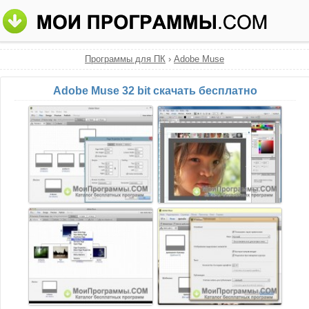
Программы для ПК
›
Adobe Muse
Adobe Muse 32 bit скачать бесплатно