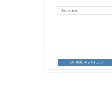
Ваш отзыв: