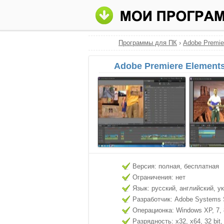
Программы для ПК
›
Adobe Premie
Adobe Premiere Element
Версия: полная, бесплатная
Ограничения: нет
Язык: русский, английский, у
Разработчик: Adobe Systems 
Операционка: Windows XP, 7, 8
Разрядность: x32, x64, 32 bit, 