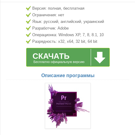
Версия: полная, бесплатная
Ограничения: нет
Язык: русский, английский, украинский
Разработчик: Adobe
Операционка: Windows XP, 7, 8, 8.1, 10
Разрядность: x32, x64, 32 bit, 64 bit
СКАЧАТЬ
Бесплатно официальную версию
Описание программы