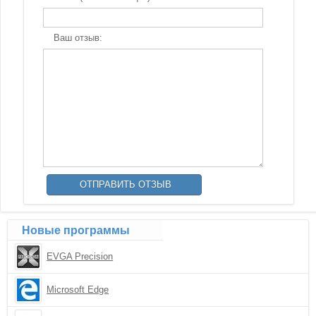
Ваш отзыв:
Новые программы
EVGA Precision
Microsoft Edge